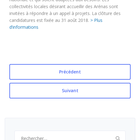
collectivités locales désirant accueillir des Arénas sont
invitées à répondre à un appel à projets. La clôture des
candidatures est fixée au 31 août 2018.
> Plus
d’informations
Précédent
Suivant
Rechercher :