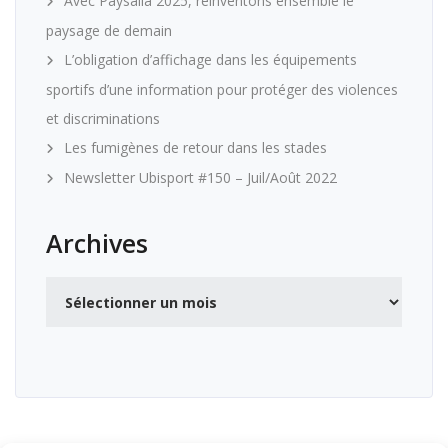
Avec Paysalia 2025, réinventons ensemble le
paysage de demain
L’obligation d’affichage dans les équipements
sportifs d’une information pour protéger des violences
et discriminations
Les fumigènes de retour dans les stades
Newsletter Ubisport #150 – Juil/Août 2022
Archives
Archives