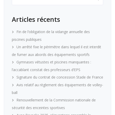
Articles récents
Fin de l’obligation de la vidange annuelle des
piscines publiques
Un arrêté fixe le périmètre dans lequel il est interdit
de fumer aux abords des équipements sportifs
Gymnases vétustes et piscines manquantes :
l’accablant constat des professeurs d’EPS
Signature du contrat de concession Stade de France
Avis relatif au règlement des équipements de volley-
ball
Renouvellement de la Commission nationale de
sécurité des enceintes sportives