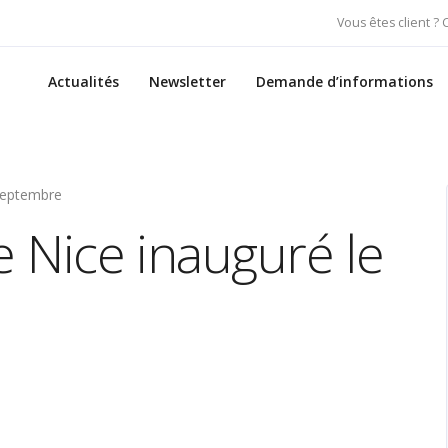
Vous êtes client ?
Actualités
Newsletter
Demande d’informations
 septembre
de Nice inauguré le