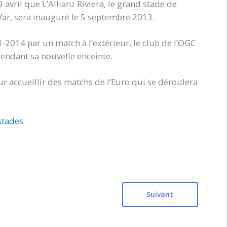
 avril que L’Allianz Riviera, le grand stade de
Var, sera inauguré le 5 septembre 2013.
-2014 par un match à l’extérieur, le club de l’OGC
endant sa nouvelle enceinte.
our accueillir des matchs de l’Euro qui se déroulera
stades
Suivant