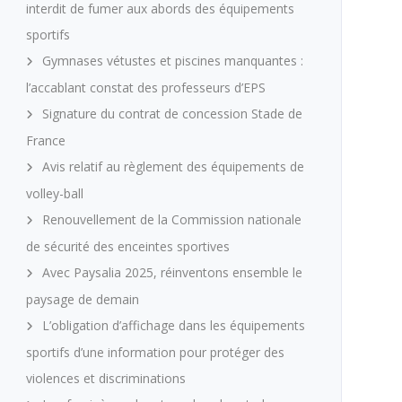
interdit de fumer aux abords des équipements
sportifs
Gymnases vétustes et piscines manquantes :
l’accablant constat des professeurs d’EPS
Signature du contrat de concession Stade de
France
Avis relatif au règlement des équipements de
volley-ball
Renouvellement de la Commission nationale
de sécurité des enceintes sportives
Avec Paysalia 2025, réinventons ensemble le
paysage de demain
L’obligation d’affichage dans les équipements
sportifs d’une information pour protéger des
violences et discriminations