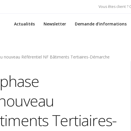
Vous êtes client ?
Actualités
Newsletter
Demande d’informations
du nouveau Référentiel NF Bâtiments Tertiaires-Démarche
 phase
 nouveau
timents Tertiaires-