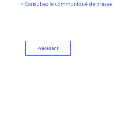
> Consultez le communiqué de presse
Précédent