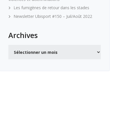
Les fumigènes de retour dans les stades
Newsletter Ubisport #150 – Juil/Août 2022
Archives
Archives