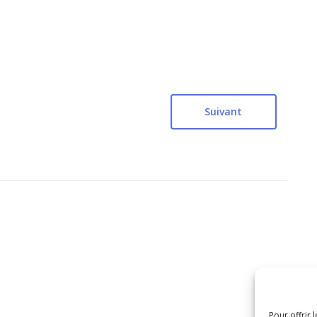
Suivant
Pour offrir 