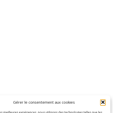
Gérer le consentement aux cookies
les meilleures expériences, nous utilisons des technologies telles que les