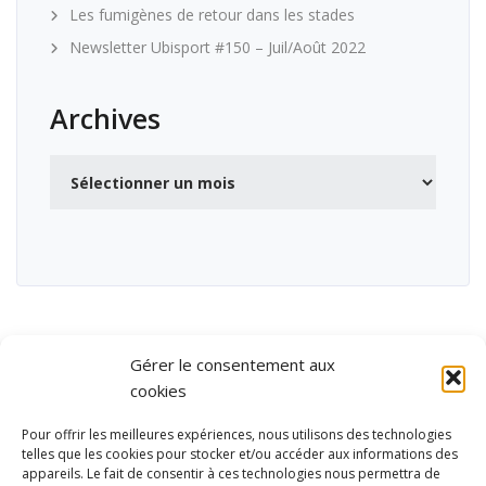
Les fumigènes de retour dans les stades
Newsletter Ubisport #150 – Juil/Août 2022
Archives
Archives
Gérer le consentement aux
cookies
Pour offrir les meilleures expériences, nous utilisons des technologies
telles que les cookies pour stocker et/ou accéder aux informations des
appareils. Le fait de consentir à ces technologies nous permettra de