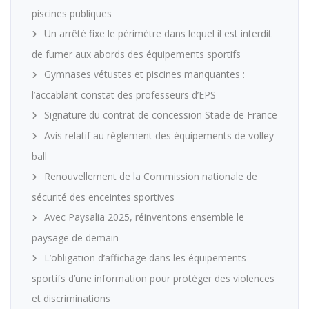
piscines publiques
Un arrêté fixe le périmètre dans lequel il est interdit
de fumer aux abords des équipements sportifs
Gymnases vétustes et piscines manquantes :
l’accablant constat des professeurs d’EPS
Signature du contrat de concession Stade de France
Avis relatif au règlement des équipements de volley-
ball
Renouvellement de la Commission nationale de
sécurité des enceintes sportives
Avec Paysalia 2025, réinventons ensemble le
paysage de demain
L’obligation d’affichage dans les équipements
sportifs d’une information pour protéger des violences
et discriminations