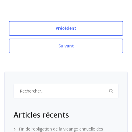
Précédent
Suivant
Rechercher :
Articles récents
Fin de l’obligation de la vidange annuelle des