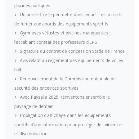
piscines publiques
Un arrêté fixe le périmètre dans lequel il est interdit
de fumer aux abords des équipements sportifs
Gymnases vétustes et piscines manquantes :
l’accablant constat des professeurs d’EPS
Signature du contrat de concession Stade de France
Avis relatif au règlement des équipements de volley-
ball
Renouvellement de la Commission nationale de
sécurité des enceintes sportives
Avec Paysalia 2025, réinventons ensemble le
paysage de demain
L’obligation d’affichage dans les équipements
sportifs d’une information pour protéger des violences
et discriminations