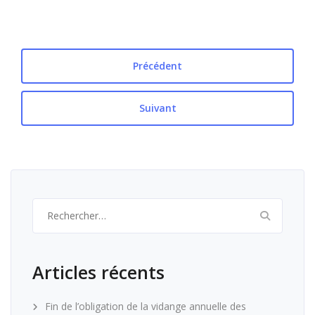
Précédent
Suivant
Rechercher :
Articles récents
Fin de l’obligation de la vidange annuelle des