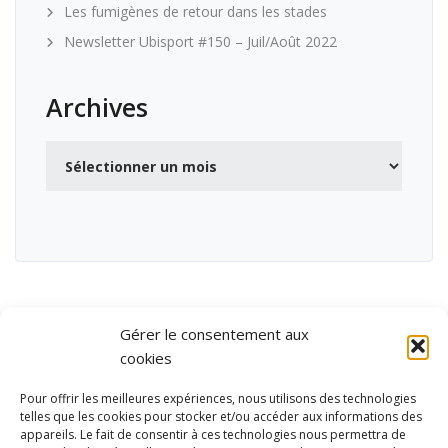
Les fumigènes de retour dans les stades
Newsletter Ubisport #150 – Juil/Août 2022
Archives
Archives
Gérer le consentement aux
cookies
Pour offrir les meilleures expériences, nous utilisons des technologies
telles que les cookies pour stocker et/ou accéder aux informations des
appareils. Le fait de consentir à ces technologies nous permettra de