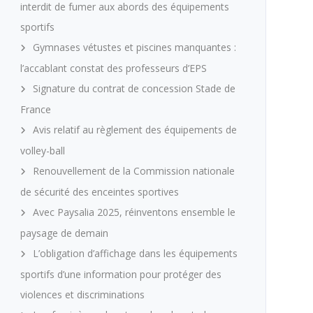
interdit de fumer aux abords des équipements
sportifs
Gymnases vétustes et piscines manquantes :
l’accablant constat des professeurs d’EPS
Signature du contrat de concession Stade de
France
Avis relatif au règlement des équipements de
volley-ball
Renouvellement de la Commission nationale
de sécurité des enceintes sportives
Avec Paysalia 2025, réinventons ensemble le
paysage de demain
L’obligation d’affichage dans les équipements
sportifs d’une information pour protéger des
violences et discriminations