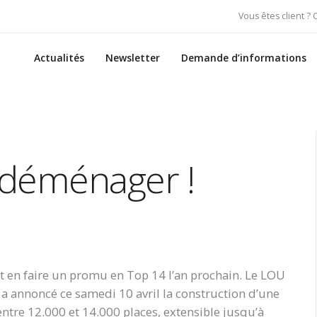
Vous êtes client ?
Actualités
Newsletter
Demande d’informations
 déménager !
t en faire un promu en Top 14 l’an prochain. Le LOU
, a annoncé ce samedi 10 avril la construction d’une
ntre 12.000 et 14.000 places, extensible jusqu’à