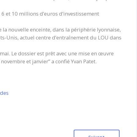
 6 et 10 millions d’euros d’investissement
 la nouvelle enceinte, dans la périphérie lyonnaise,
Etats-Unis, actuel centre d’entraînement du LOU dans
 mai. Le dossier est prêt avec une mise en œuvre
vembre et janvier’’ a confié Yvan Patet.
ades