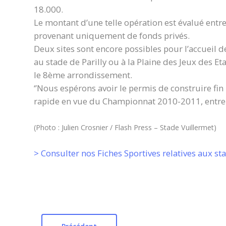
18.000.
Le montant d’une telle opération est évalué entre
provenant uniquement de fonds privés.
Deux sites sont encore possibles pour l’accueil de
au stade de Parilly ou à la Plaine des Jeux des 
le 8ème arrondissement.
‘’Nous espérons avoir le permis de construire fin
rapide en vue du Championnat 2010-2011, entre no
(Photo : Julien Crosnier / Flash Press – Stade Vuillermet)
> Consulter nos Fiches Sportives relatives aux st