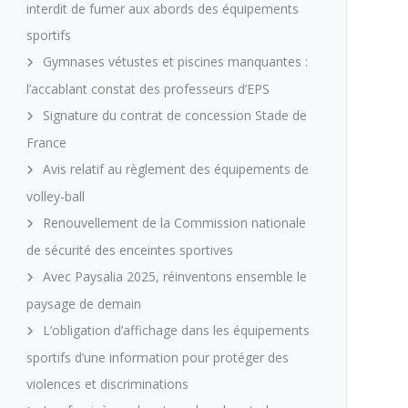
interdit de fumer aux abords des équipements
sportifs
Gymnases vétustes et piscines manquantes :
l’accablant constat des professeurs d’EPS
Signature du contrat de concession Stade de
France
Avis relatif au règlement des équipements de
volley-ball
Renouvellement de la Commission nationale
de sécurité des enceintes sportives
Avec Paysalia 2025, réinventons ensemble le
paysage de demain
L’obligation d’affichage dans les équipements
sportifs d’une information pour protéger des
violences et discriminations