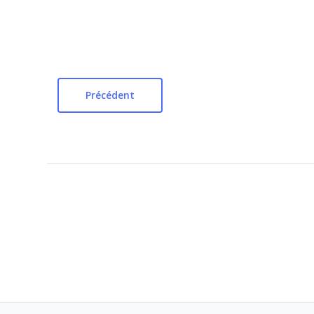
Précédent