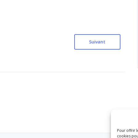
Suivant
Pour offrir 
cookies pou