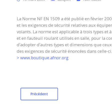
La Norme NF EN 1509 a été publié en février 200
et les exigences de sécurité relatives aux équip
volants. La norme est applicable à trois types e
et en fauteuil roulant utilisés en salle, pour la c
d’adopter d’autres types et dimensions que ceux
des exigences de sécurité énoncées dans celle-ci
> www.boutique.afnor.org
Précédent