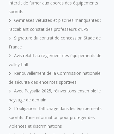
interdit de fumer aux abords des équipements
sportifs
Gymnases vétustes et piscines manquantes :
l’accablant constat des professeurs d’EPS
Signature du contrat de concession Stade de
France
Avis relatif au règlement des équipements de
volley-ball
Renouvellement de la Commission nationale
de sécurité des enceintes sportives
Avec Paysalia 2025, réinventons ensemble le
paysage de demain
L’obligation d’affichage dans les équipements
sportifs d’une information pour protéger des
violences et discriminations