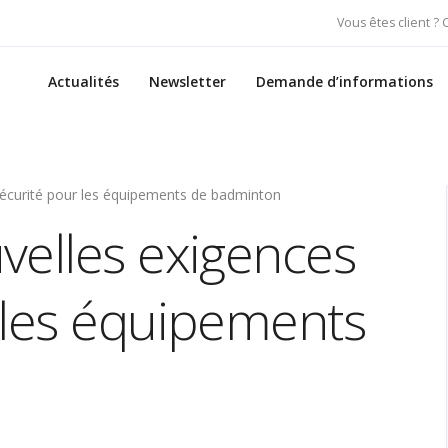
Vous êtes client ?
Actualités
Newsletter
Demande d’informations
sécurité pour les équipements de badminton
velles exigences
 les équipements