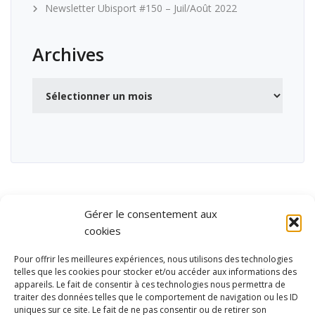
Newsletter Ubisport #150 – Juil/Août 2022
Archives
Archives
Gérer le consentement aux
cookies
Pour offrir les meilleures expériences, nous utilisons des technologies
telles que les cookies pour stocker et/ou accéder aux informations des
appareils. Le fait de consentir à ces technologies nous permettra de
traiter des données telles que le comportement de navigation ou les ID
uniques sur ce site. Le fait de ne pas consentir ou de retirer son