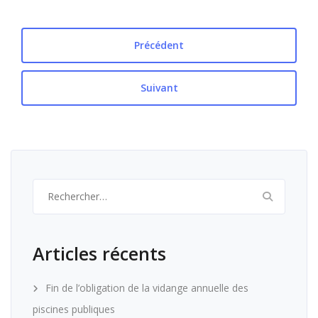
Précédent
Suivant
Rechercher :
Articles récents
Fin de l’obligation de la vidange annuelle des
piscines publiques