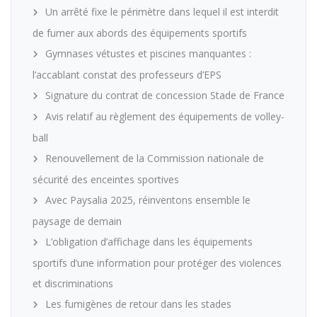
Un arrêté fixe le périmètre dans lequel il est interdit
de fumer aux abords des équipements sportifs
Gymnases vétustes et piscines manquantes :
l’accablant constat des professeurs d’EPS
Signature du contrat de concession Stade de France
Avis relatif au règlement des équipements de volley-
ball
Renouvellement de la Commission nationale de
sécurité des enceintes sportives
Avec Paysalia 2025, réinventons ensemble le
paysage de demain
L’obligation d’affichage dans les équipements
sportifs d’une information pour protéger des violences
et discriminations
Les fumigènes de retour dans les stades