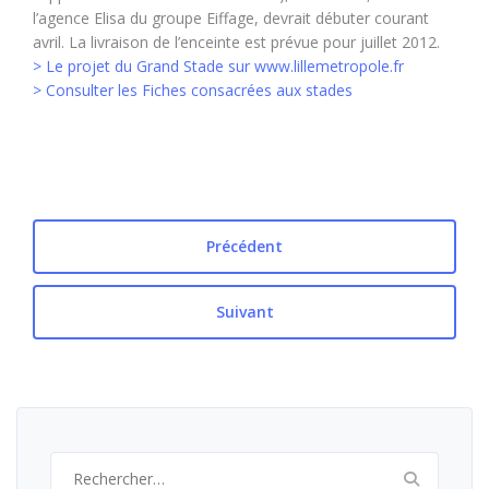
l’agence Elisa du groupe Eiffage, devrait débuter courant
avril. La livraison de l’enceinte est prévue pour juillet 2012.
> Le projet du Grand Stade sur www.lillemetropole.fr
> Consulter les Fiches consacrées aux stades
Précédent
Suivant
Rechercher :