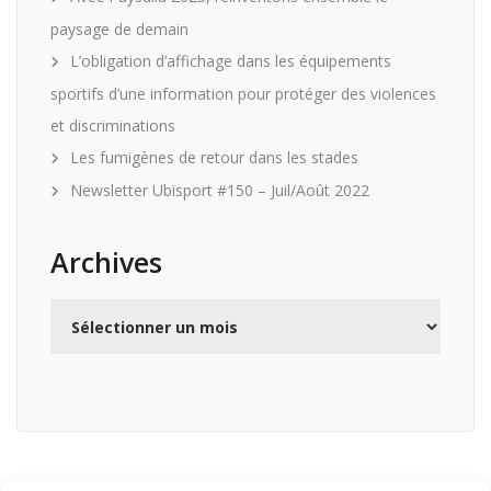
paysage de demain
L’obligation d’affichage dans les équipements
sportifs d’une information pour protéger des violences
et discriminations
Les fumigènes de retour dans les stades
Newsletter Ubisport #150 – Juil/Août 2022
Archives
Archives