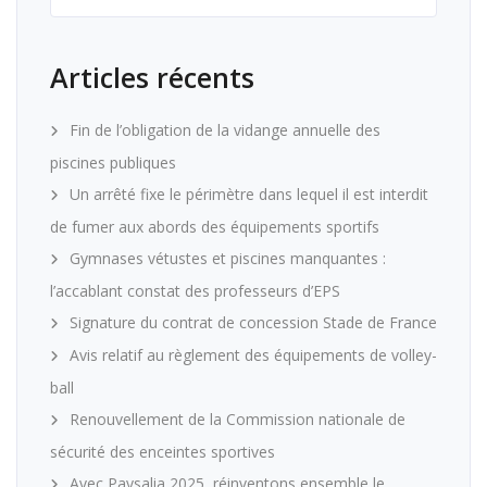
Articles récents
Fin de l’obligation de la vidange annuelle des
piscines publiques
Un arrêté fixe le périmètre dans lequel il est interdit
de fumer aux abords des équipements sportifs
Gymnases vétustes et piscines manquantes :
l’accablant constat des professeurs d’EPS
Signature du contrat de concession Stade de France
Avis relatif au règlement des équipements de volley-
ball
Renouvellement de la Commission nationale de
sécurité des enceintes sportives
Avec Paysalia 2025, réinventons ensemble le