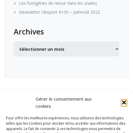
Les fumigènes de retour dans les stades
Newsletter Ubisport #150 – Juil/Août 2022
Archives
Archives
Gérer le consentement aux
cookies
Pour offrir les meilleures expériences, nous utilisons des technologies
telles que les cookies pour stocker et/ou accéder aux informations des
appareils. Le fait de consentir à ces technologies nous permettra de