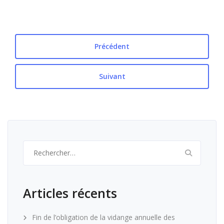
Précédent
Suivant
Rechercher :
Articles récents
Fin de l’obligation de la vidange annuelle des