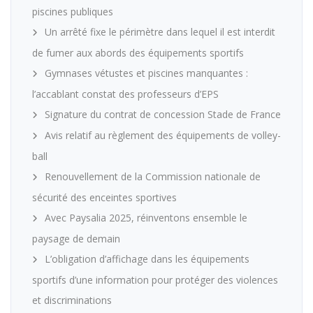
piscines publiques
Un arrêté fixe le périmètre dans lequel il est interdit
de fumer aux abords des équipements sportifs
Gymnases vétustes et piscines manquantes :
l’accablant constat des professeurs d’EPS
Signature du contrat de concession Stade de France
Avis relatif au règlement des équipements de volley-
ball
Renouvellement de la Commission nationale de
sécurité des enceintes sportives
Avec Paysalia 2025, réinventons ensemble le
paysage de demain
L’obligation d’affichage dans les équipements
sportifs d’une information pour protéger des violences
et discriminations