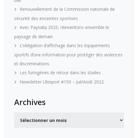
ball
Renouvellement de la Commission nationale de
sécurité des enceintes sportives
Avec Paysalia 2025, réinventons ensemble le
paysage de demain
L’obligation d’affichage dans les équipements
sportifs d’une information pour protéger des violences
et discriminations
Les fumigènes de retour dans les stades
Newsletter Ubisport #150 – Juil/Août 2022
Archives
Archives