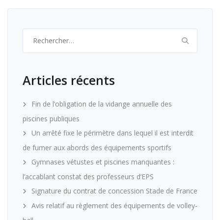
Rechercher :
Articles récents
Fin de l’obligation de la vidange annuelle des
piscines publiques
Un arrêté fixe le périmètre dans lequel il est interdit
de fumer aux abords des équipements sportifs
Gymnases vétustes et piscines manquantes :
l’accablant constat des professeurs d’EPS
Signature du contrat de concession Stade de France
Avis relatif au règlement des équipements de volley-