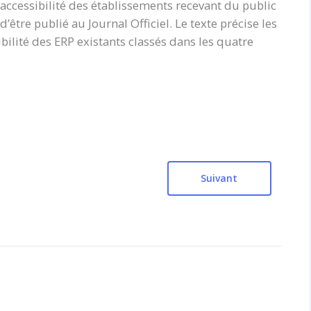
l’accessibilité des établissements recevant du public
’être publié au Journal Officiel. Le texte précise les
ilité des ERP existants classés dans les quatre
Suivant