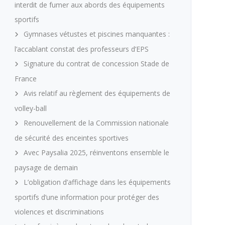
interdit de fumer aux abords des équipements
sportifs
Gymnases vétustes et piscines manquantes :
l’accablant constat des professeurs d’EPS
Signature du contrat de concession Stade de
France
Avis relatif au règlement des équipements de
volley-ball
Renouvellement de la Commission nationale
de sécurité des enceintes sportives
Avec Paysalia 2025, réinventons ensemble le
paysage de demain
L’obligation d’affichage dans les équipements
sportifs d’une information pour protéger des
violences et discriminations