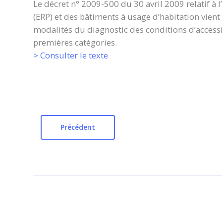
Le décret n° 2009-500 du 30 avril 2009 relatif à 
(ERP) et des bâtiments à usage d’habitation vient d
modalités du diagnostic des conditions d’accessib
premières catégories.
> Consulter le texte
Précédent