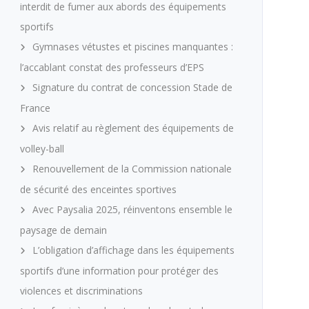
interdit de fumer aux abords des équipements
sportifs
Gymnases vétustes et piscines manquantes :
l’accablant constat des professeurs d’EPS
Signature du contrat de concession Stade de
France
Avis relatif au règlement des équipements de
volley-ball
Renouvellement de la Commission nationale
de sécurité des enceintes sportives
Avec Paysalia 2025, réinventons ensemble le
paysage de demain
L’obligation d’affichage dans les équipements
sportifs d’une information pour protéger des
violences et discriminations