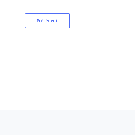
Précédent