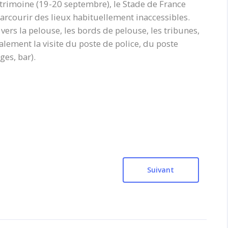
atrimoine (19-20 septembre), le Stade de France
arcourir des lieux habituellement inaccessibles.
 vers la pelouse, les bords de pelouse, les tribunes,
lement la visite du poste de police, du poste
es, bar).
Suivant