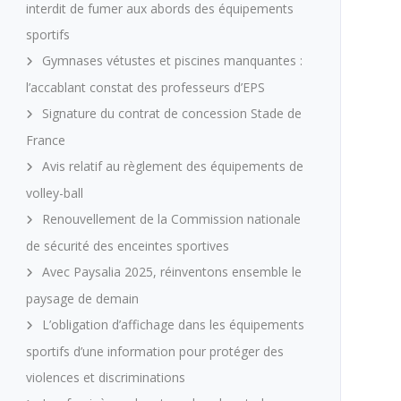
interdit de fumer aux abords des équipements
sportifs
Gymnases vétustes et piscines manquantes :
l’accablant constat des professeurs d’EPS
Signature du contrat de concession Stade de
France
Avis relatif au règlement des équipements de
volley-ball
Renouvellement de la Commission nationale
de sécurité des enceintes sportives
Avec Paysalia 2025, réinventons ensemble le
paysage de demain
L’obligation d’affichage dans les équipements
sportifs d’une information pour protéger des
violences et discriminations