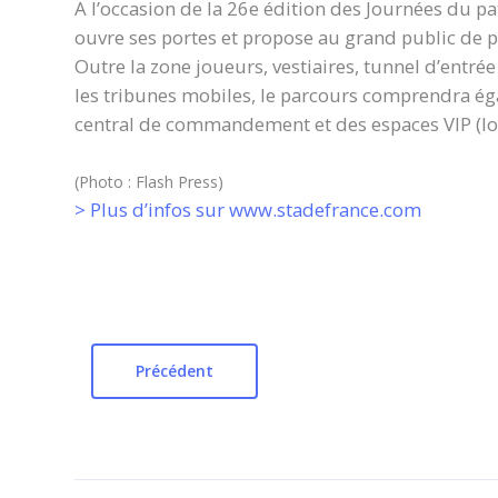
A l’occasion de la 26e édition des Journées du p
ouvre ses portes et propose au grand public de p
Outre la zone joueurs, vestiaires, tunnel d’entrée
les tribunes mobiles, le parcours comprendra éga
central de commandement et des espaces VIP (log
(Photo : Flash Press)
> Plus d’infos sur www.stadefrance.com
Précédent