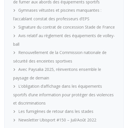
de fumer aux abords des équipements sportifs
Gymnases vétustes et piscines manquantes :
l’accablant constat des professeurs d’EPS
Signature du contrat de concession Stade de France
Avis relatif au règlement des équipements de volley-
ball
Renouvellement de la Commission nationale de
sécurité des enceintes sportives
Avec Paysalia 2025, réinventons ensemble le
paysage de demain
L’obligation d’affichage dans les équipements
sportifs d’une information pour protéger des violences
et discriminations
Les fumigènes de retour dans les stades
Newsletter Ubisport #150 – Juil/Août 2022