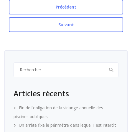
Précédent
Suivant
Rechercher :
Articles récents
Fin de l’obligation de la vidange annuelle des
piscines publiques
Un arrêté fixe le périmètre dans lequel il est interdit