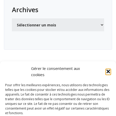
Archives
Archives
Gérer le consentement aux
cookies
Pour offrir les meilleures expériences, nous utilisons des technologies
telles que les cookies pour stocker et/ou accéder aux informations des
appareils. Le fait de consentir à ces technologies nous permettra de
traiter des données telles que le comportement de navigation ou les ID
uniques sur ce site. Le fait de ne pas consentir ou de retirer son
consentement peut avoir un effet négatif sur certaines caractéristiques
et fonctions.