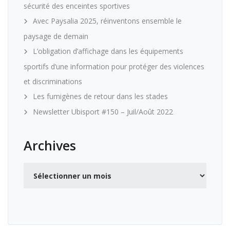
sécurité des enceintes sportives
Avec Paysalia 2025, réinventons ensemble le
paysage de demain
L’obligation d’affichage dans les équipements
sportifs d’une information pour protéger des violences
et discriminations
Les fumigènes de retour dans les stades
Newsletter Ubisport #150 – Juil/Août 2022
Archives
Archives