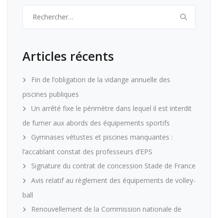
Rechercher :
Articles récents
Fin de l’obligation de la vidange annuelle des
piscines publiques
Un arrêté fixe le périmètre dans lequel il est interdit
de fumer aux abords des équipements sportifs
Gymnases vétustes et piscines manquantes :
l’accablant constat des professeurs d’EPS
Signature du contrat de concession Stade de France
Avis relatif au règlement des équipements de volley-
ball
Renouvellement de la Commission nationale de