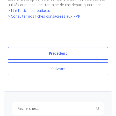
utilisés que dans une trentaine de cas depuis quatre ans.
> Lire l’article sur batiactu
> Consulter nos fiches consacrées aux PPP
Précédent
Suivant
Rechercher :