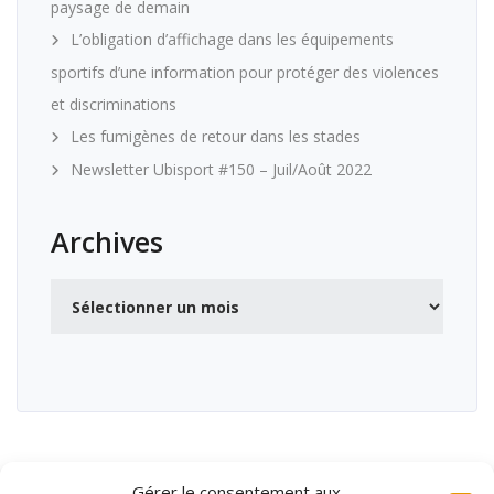
paysage de demain
L’obligation d’affichage dans les équipements
sportifs d’une information pour protéger des violences
et discriminations
Les fumigènes de retour dans les stades
Newsletter Ubisport #150 – Juil/Août 2022
Archives
Archives
Gérer le consentement aux