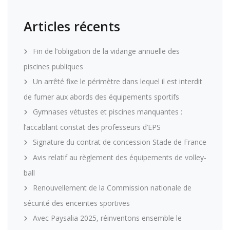
Articles récents
Fin de l’obligation de la vidange annuelle des
piscines publiques
Un arrêté fixe le périmètre dans lequel il est interdit
de fumer aux abords des équipements sportifs
Gymnases vétustes et piscines manquantes :
l’accablant constat des professeurs d’EPS
Signature du contrat de concession Stade de France
Avis relatif au règlement des équipements de volley-
ball
Renouvellement de la Commission nationale de
sécurité des enceintes sportives
Avec Paysalia 2025, réinventons ensemble le