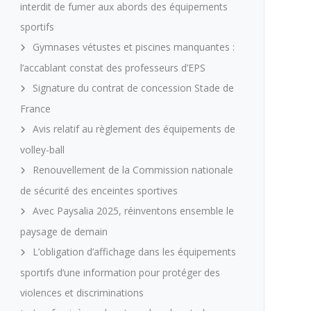
interdit de fumer aux abords des équipements
sportifs
Gymnases vétustes et piscines manquantes :
l’accablant constat des professeurs d’EPS
Signature du contrat de concession Stade de
France
Avis relatif au règlement des équipements de
volley-ball
Renouvellement de la Commission nationale
de sécurité des enceintes sportives
Avec Paysalia 2025, réinventons ensemble le
paysage de demain
L’obligation d’affichage dans les équipements
sportifs d’une information pour protéger des
violences et discriminations