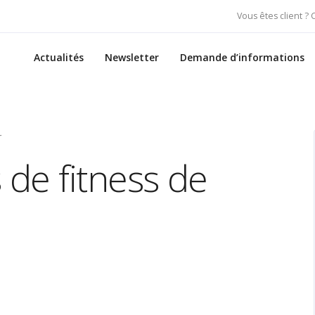
Vous êtes client ?
Actualités
Newsletter
Demande d’informations
r
de fitness de