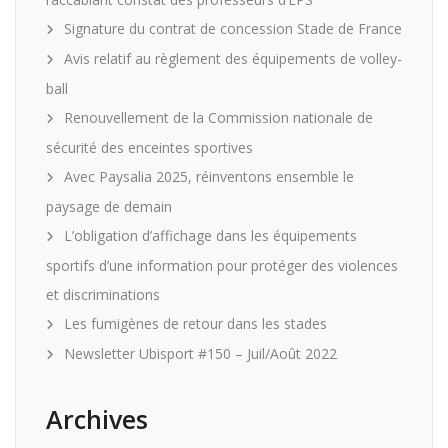
Signature du contrat de concession Stade de France
Avis relatif au règlement des équipements de volley-
ball
Renouvellement de la Commission nationale de
sécurité des enceintes sportives
Avec Paysalia 2025, réinventons ensemble le
paysage de demain
L’obligation d’affichage dans les équipements
sportifs d’une information pour protéger des violences
et discriminations
Les fumigènes de retour dans les stades
Newsletter Ubisport #150 – Juil/Août 2022
Archives