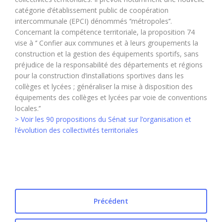
catégorie d’établissement public de coopération
intercommunale (EPCI) dénommés ‘’métropoles’’.
Concernant la compétence territoriale, la proposition 74
vise à ‘’ Confier aux communes et à leurs groupements la
construction et la gestion des équipements sportifs, sans
préjudice de la responsabilité des départements et régions
pour la construction d’installations sportives dans les
collèges et lycées ; généraliser la mise à disposition des
équipements des collèges et lycées par voie de conventions
locales.’’
> Voir les 90 propositions du Sénat sur l’organisation et
l’évolution des collectivités territoriales
Précédent