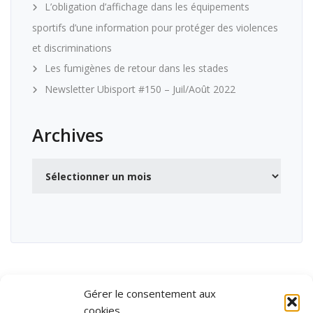
L’obligation d’affichage dans les équipements
sportifs d’une information pour protéger des violences
et discriminations
Les fumigènes de retour dans les stades
Newsletter Ubisport #150 – Juil/Août 2022
Archives
Archives
Gérer le consentement aux
cookies