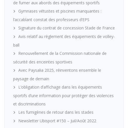
de fumer aux abords des équipements sportifs
Gymnases vétustes et piscines manquantes :
l’accablant constat des professeurs d’EPS
Signature du contrat de concession Stade de France
Avis relatif au règlement des équipements de volley-
ball
Renouvellement de la Commission nationale de
sécurité des enceintes sportives
Avec Paysalia 2025, réinventons ensemble le
paysage de demain
L’obligation d’affichage dans les équipements
sportifs d’une information pour protéger des violences
et discriminations
Les fumigènes de retour dans les stades
Newsletter Ubisport #150 – Juil/Août 2022