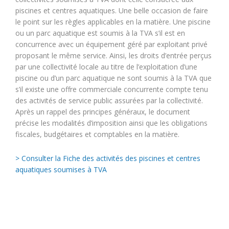
piscines et centres aquatiques. Une belle occasion de faire
le point sur les règles applicables en la matière. Une piscine
ou un parc aquatique est soumis à la TVA s’il est en
concurrence avec un équipement géré par exploitant privé
proposant le même service. Ainsi, les droits d’entrée perçus
par une collectivité locale au titre de l’exploitation d’une
piscine ou d’un parc aquatique ne sont soumis à la TVA que
s’il existe une offre commerciale concurrente compte tenu
des activités de service public assurées par la collectivité.
Après un rappel des principes généraux, le document
précise les modalités d’imposition ainsi que les obligations
fiscales, budgétaires et comptables en la matière.
> Consulter la Fiche des activités des piscines et centres
aquatiques soumises à TVA