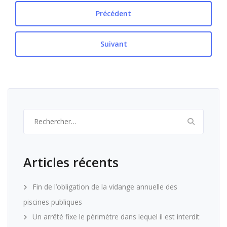
Précédent
Suivant
Rechercher :
Articles récents
Fin de l’obligation de la vidange annuelle des
piscines publiques
Un arrêté fixe le périmètre dans lequel il est interdit