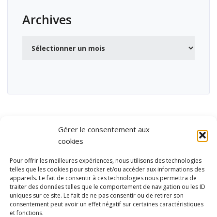
Archives
Archives
Gérer le consentement aux
cookies
Pour offrir les meilleures expériences, nous utilisons des technologies
telles que les cookies pour stocker et/ou accéder aux informations des
appareils. Le fait de consentir à ces technologies nous permettra de
traiter des données telles que le comportement de navigation ou les ID
uniques sur ce site. Le fait de ne pas consentir ou de retirer son
consentement peut avoir un effet négatif sur certaines caractéristiques
et fonctions.