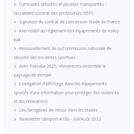
Gymnases vétustes et piscines manquantes :
l’accablant constat des professeurs d’EPS
Signature du contrat de concession Stade de France
Avis relatif au règlement des équipements de volley-
ball
Renouvellement de la Commission nationale de
sécurité des enceintes sportives
Avec Paysalia 2025, réinventons ensemble le
paysage de demain
L’obligation d’affichage dans les équipements
sportifs d’une information pour protéger des violences
et discriminations
Les fumigènes de retour dans les stades
Newsletter Ubisport #150 – Juil/Août 2022