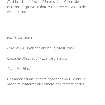
C’est la salle où évolue l’Université de Colombie-
Britannique, province dont Vancouver est la capitale
économique.
Pacific Coliseum :
Disciplines :
Patinage artistique, Short-track.
Capacité d’accueil :
14239 spectateurs.
Altitude :
26m.
Des modifications ont été apportées pour rendre la
patinoire conforme aux dimensions internationales.