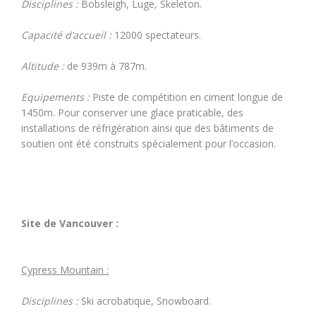
Disciplines :
Bobsleigh, Luge, Skeleton.
Capacité d’accueil :
12000 spectateurs.
Altitude :
de 939m à 787m.
Equipements :
Piste de compétition en ciment longue de
1450m. Pour conserver une glace praticable, des
installations de réfrigération ainsi que des bâtiments de
soutien ont été construits spécialement pour l’occasion.
Site de Vancouver :
Cypress Mountain :
Disciplines :
Ski acrobatique, Snowboard.