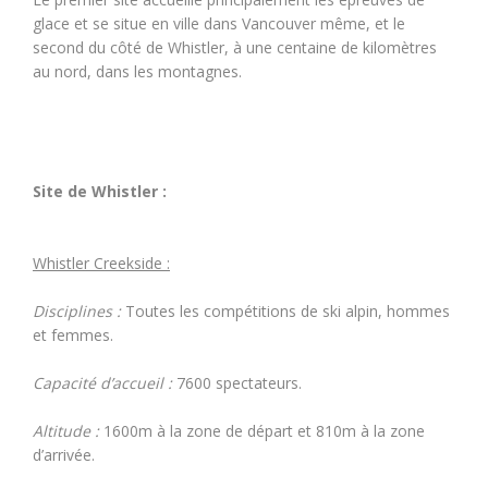
glace et se situe en ville dans Vancouver même, et le
second du côté de Whistler, à une centaine de kilomètres
au nord, dans les montagnes.
Site de Whistler :
Whistler Creekside :
Disciplines :
Toutes les compétitions de ski alpin, hommes
et femmes.
Capacité d’accueil :
7600 spectateurs.
Altitude :
1600m à la zone de départ et 810m à la zone
d’arrivée.