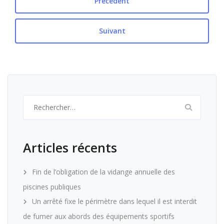
Précédent
Suivant
Rechercher :
Articles récents
Fin de l’obligation de la vidange annuelle des
piscines publiques
Un arrêté fixe le périmètre dans lequel il est interdit
de fumer aux abords des équipements sportifs