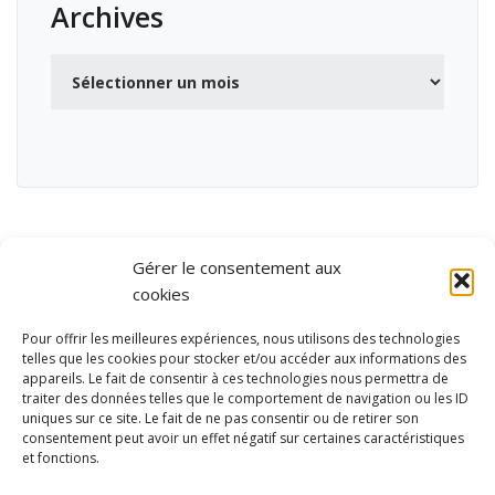
Archives
Archives
Gérer le consentement aux
cookies
Pour offrir les meilleures expériences, nous utilisons des technologies
telles que les cookies pour stocker et/ou accéder aux informations des
appareils. Le fait de consentir à ces technologies nous permettra de
traiter des données telles que le comportement de navigation ou les ID
uniques sur ce site. Le fait de ne pas consentir ou de retirer son
consentement peut avoir un effet négatif sur certaines caractéristiques
et fonctions.
Ubisport - Service en ligne pour la gestion des équipements sportifs