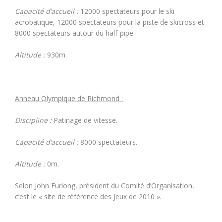
Capacité d’accueil :
12000 spectateurs pour le ski
acrobatique, 12000 spectateurs pour la piste de skicross et
8000 spectateurs autour du half-pipe.
Altitude :
930m.
Anneau Olympique de Richmond :
Discipline :
Patinage de vitesse.
Capacité d’accueil :
8000 spectateurs.
Altitude :
0m.
Selon John Furlong, président du Comité d’Organisation,
c’est le « site de référence des Jeux de 2010 ».