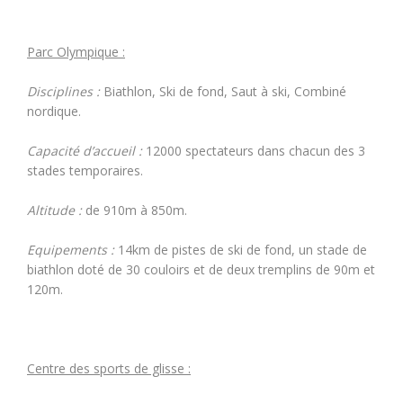
Parc Olympique :
Disciplines :
Biathlon, Ski de fond, Saut à ski, Combiné
nordique.
Capacité d’accueil :
12000 spectateurs dans chacun des 3
stades temporaires.
Altitude :
de 910m à 850m.
Equipements :
14km de pistes de ski de fond, un stade de
biathlon doté de 30 couloirs et de deux tremplins de 90m et
120m.
Centre des sports de glisse :