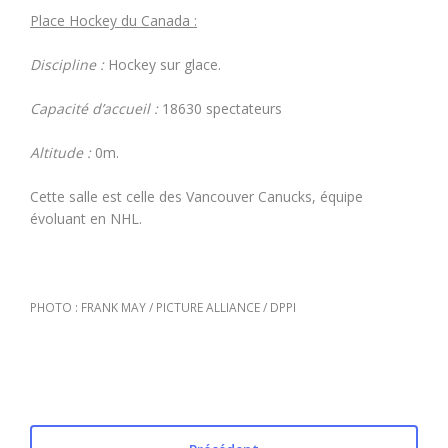
Place Hockey du Canada :
Discipline :
Hockey sur glace.
Capacité d’accueil :
18630 spectateurs
Altitude :
0m.
Cette salle est celle des Vancouver Canucks, équipe
évoluant en NHL.
PHOTO : FRANK MAY / PICTURE ALLIANCE / DPPI