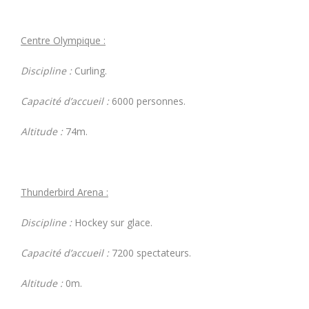
Centre Olympique :
Discipline :
Curling.
Capacité d’accueil :
6000 personnes.
Altitude :
74m.
Thunderbird Arena :
Discipline :
Hockey sur glace.
Capacité d’accueil :
7200 spectateurs.
Altitude :
0m.