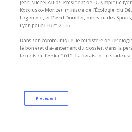
Jean-Michel Aulas, Président de l’Olympique lyonn
Kosciusko-Morizet, ministre de l’Écologie, du D
Logement, et David Douillet, ministre des Sports, 
Lyon pour l’Euro 2016.
Dans son communiqué, le ministère de l’écologie
le bon état d’avancement du dossier, dans la per
le mois de février 2012. La livraison du stade es
Précédent