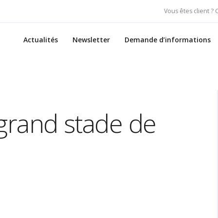
Vous êtes client ?
Actualités
Newsletter
Demande d’informations
e grand stade de