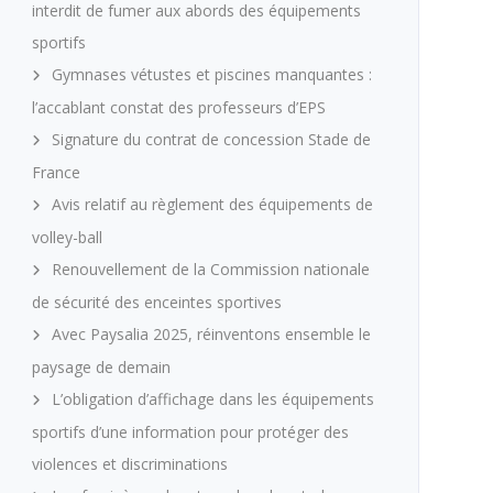
interdit de fumer aux abords des équipements
sportifs
Gymnases vétustes et piscines manquantes :
l’accablant constat des professeurs d’EPS
Signature du contrat de concession Stade de
France
Avis relatif au règlement des équipements de
volley-ball
Renouvellement de la Commission nationale
de sécurité des enceintes sportives
Avec Paysalia 2025, réinventons ensemble le
paysage de demain
L’obligation d’affichage dans les équipements
sportifs d’une information pour protéger des
violences et discriminations