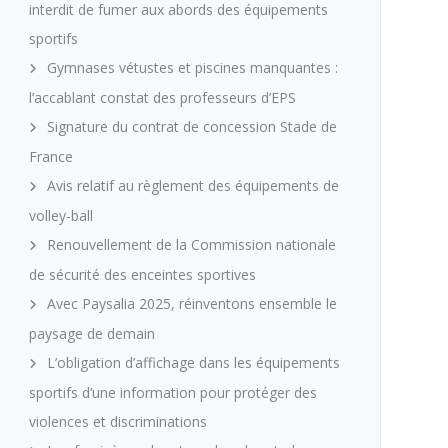
interdit de fumer aux abords des équipements
sportifs
Gymnases vétustes et piscines manquantes :
l’accablant constat des professeurs d’EPS
Signature du contrat de concession Stade de
France
Avis relatif au règlement des équipements de
volley-ball
Renouvellement de la Commission nationale
de sécurité des enceintes sportives
Avec Paysalia 2025, réinventons ensemble le
paysage de demain
L’obligation d’affichage dans les équipements
sportifs d’une information pour protéger des
violences et discriminations