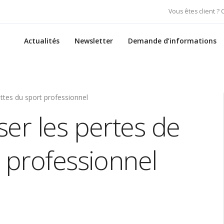
Vous êtes client ?
Actualités
Newsletter
Demande d’informations
ttes du sport professionnel
ser les pertes de
 professionnel