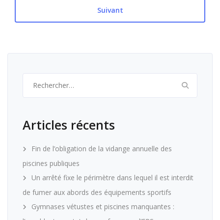
Suivant
Rechercher :
Articles récents
Fin de l’obligation de la vidange annuelle des
piscines publiques
Un arrêté fixe le périmètre dans lequel il est interdit
de fumer aux abords des équipements sportifs
Gymnases vétustes et piscines manquantes :