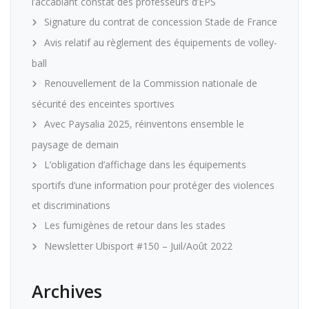
l’accablant constat des professeurs d’EPS
Signature du contrat de concession Stade de France
Avis relatif au règlement des équipements de volley-
ball
Renouvellement de la Commission nationale de
sécurité des enceintes sportives
Avec Paysalia 2025, réinventons ensemble le
paysage de demain
L’obligation d’affichage dans les équipements
sportifs d’une information pour protéger des violences
et discriminations
Les fumigènes de retour dans les stades
Newsletter Ubisport #150 – Juil/Août 2022
Archives