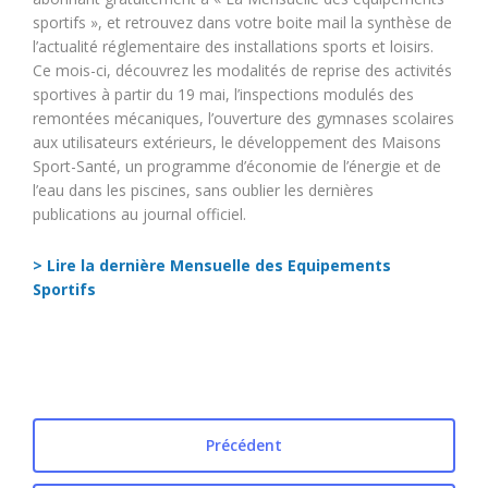
sportifs », et retrouvez dans votre boite mail la synthèse de
l’actualité réglementaire des installations sports et loisirs.
Ce mois-ci, découvrez les modalités de reprise des activités
sportives à partir du 19 mai, l’inspections modulés des
remontées mécaniques, l’ouverture des gymnases scolaires
aux utilisateurs extérieurs, le développement des Maisons
Sport-Santé, un programme d’économie de l’énergie et de
l’eau dans les piscines, sans oublier les dernières
publications au journal officiel.
> Lire la dernière Mensuelle des Equipements
Sportifs
Précédent