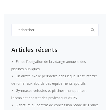
Rechercher :
Articles récents
Fin de l’obligation de la vidange annuelle des
piscines publiques
Un arrêté fixe le périmètre dans lequel il est interdit
de fumer aux abords des équipements sportifs
Gymnases vétustes et piscines manquantes :
l’accablant constat des professeurs d’EPS
Signature du contrat de concession Stade de France