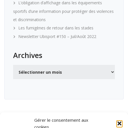
L’obligation d’affichage dans les équipements
sportifs d’une information pour protéger des violences
et discriminations
Les fumigènes de retour dans les stades
Newsletter Ubisport #150 – Juil/Août 2022
Archives
Archives
Gérer le consentement aux
cookies