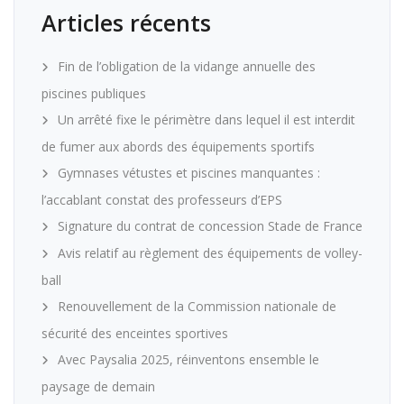
Articles récents
Fin de l’obligation de la vidange annuelle des
piscines publiques
Un arrêté fixe le périmètre dans lequel il est interdit
de fumer aux abords des équipements sportifs
Gymnases vétustes et piscines manquantes :
l’accablant constat des professeurs d’EPS
Signature du contrat de concession Stade de France
Avis relatif au règlement des équipements de volley-
ball
Renouvellement de la Commission nationale de
sécurité des enceintes sportives
Avec Paysalia 2025, réinventons ensemble le
paysage de demain