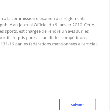
on à la commission d’examen des règlements
publié au Journal Officiel du 9 janvier 2010. Cette
 sports, est chargée de rendre un avis sur les
rtifs requis pour accueillir les compétitions,
. 131-16 par les fédérations mentionnées à l’article L.
Suivant