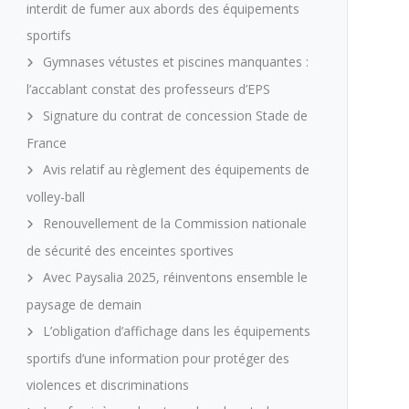
interdit de fumer aux abords des équipements
sportifs
Gymnases vétustes et piscines manquantes :
l’accablant constat des professeurs d’EPS
Signature du contrat de concession Stade de
France
Avis relatif au règlement des équipements de
volley-ball
Renouvellement de la Commission nationale
de sécurité des enceintes sportives
Avec Paysalia 2025, réinventons ensemble le
paysage de demain
L’obligation d’affichage dans les équipements
sportifs d’une information pour protéger des
violences et discriminations