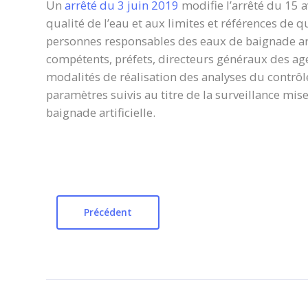
Un
arrêté du 3 juin 2019
modifie l’arrêté du 15 a
qualité de l’eau et aux limites et références de qu
personnes responsables des eaux de baignade ar
compétents, préfets, directeurs généraux des agen
modalités de réalisation des analyses du contrôle
paramètres suivis au titre de la surveillance mi
baignade artificielle.
Précédent