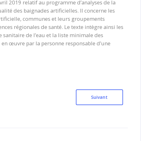
vril 2019 relatif au programme d’analyses de la
alité des baignades artificielles. Il concerne les
tificielle, communes et leurs groupements
ces régionales de santé. Le texte intègre ainsi les
 sanitaire de l’eau et la liste minimale des
se en œuvre par la personne responsable d’une
Suivant