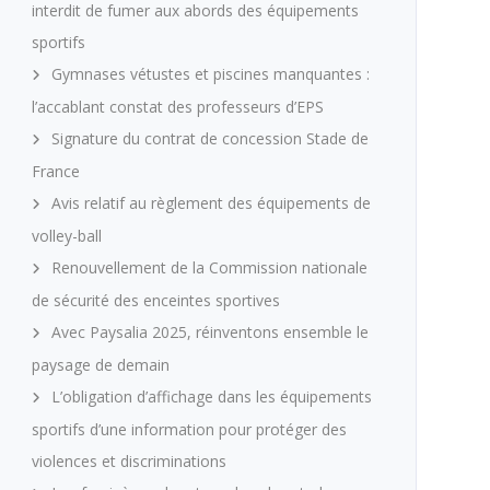
interdit de fumer aux abords des équipements
sportifs
Gymnases vétustes et piscines manquantes :
l’accablant constat des professeurs d’EPS
Signature du contrat de concession Stade de
France
Avis relatif au règlement des équipements de
volley-ball
Renouvellement de la Commission nationale
de sécurité des enceintes sportives
Avec Paysalia 2025, réinventons ensemble le
paysage de demain
L’obligation d’affichage dans les équipements
sportifs d’une information pour protéger des
violences et discriminations