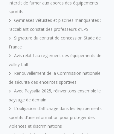
interdit de fumer aux abords des équipements
sportifs
Gymnases vétustes et piscines manquantes :
l’accablant constat des professeurs d’EPS
Signature du contrat de concession Stade de
France
Avis relatif au règlement des équipements de
volley-ball
Renouvellement de la Commission nationale
de sécurité des enceintes sportives
Avec Paysalia 2025, réinventons ensemble le
paysage de demain
L’obligation d’affichage dans les équipements
sportifs d’une information pour protéger des
violences et discriminations