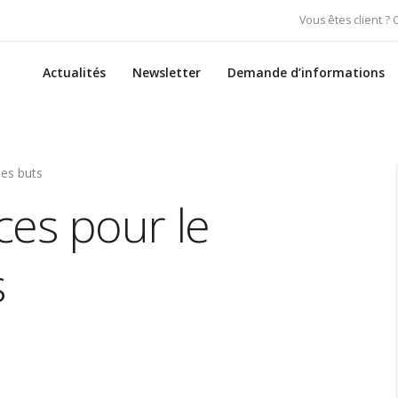
Vous êtes client ?
Actualités
Newsletter
Demande d’informations
des buts
ces pour le
s