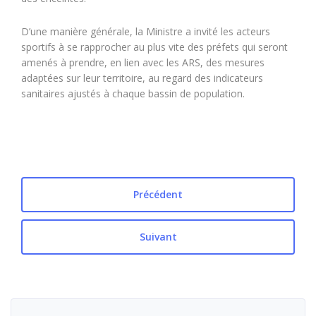
D’une manière générale, la Ministre a invité les acteurs
sportifs à se rapprocher au plus vite des préfets qui seront
amenés à prendre, en lien avec les ARS, des mesures
adaptées sur leur territoire, au regard des indicateurs
sanitaires ajustés à chaque bassin de population.
Précédent
Suivant