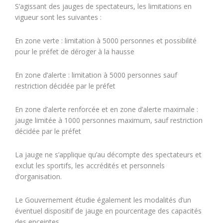
S’agissant des jauges de spectateurs, les limitations en
vigueur sont les suivantes :
En zone verte : limitation à 5000 personnes et possibilité
pour le préfet de déroger à la hausse
En zone d’alerte : limitation à 5000 personnes sauf
restriction décidée par le préfet
En zone d’alerte renforcée et en zone d’alerte maximale :
jauge limitée à 1000 personnes maximum, sauf restriction
décidée par le préfet
La jauge ne s’applique qu’au décompte des spectateurs et
exclut les sportifs, les accrédités et personnels
d’organisation.
Le Gouvernement étudie également les modalités d’un
éventuel dispositif de jauge en pourcentage des capacités
des enceintes.