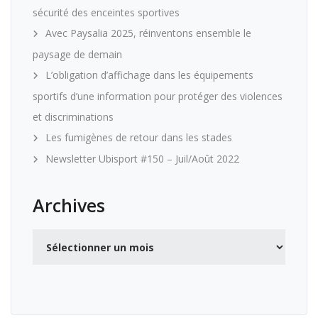
sécurité des enceintes sportives
Avec Paysalia 2025, réinventons ensemble le
paysage de demain
L’obligation d’affichage dans les équipements
sportifs d’une information pour protéger des violences
et discriminations
Les fumigènes de retour dans les stades
Newsletter Ubisport #150 – Juil/Août 2022
Archives
Archives