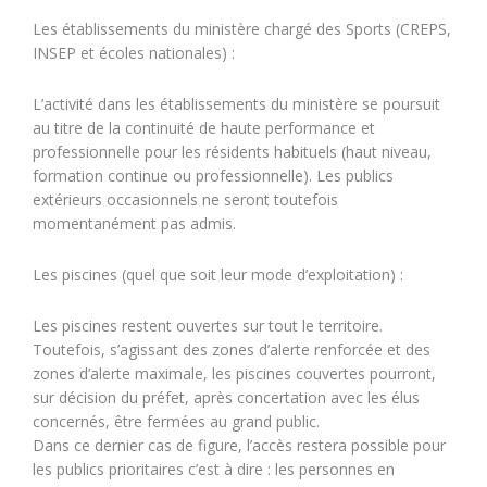
Les établissements du ministère chargé des Sports (CREPS,
INSEP et écoles nationales) :
L’activité dans les établissements du ministère se poursuit
au titre de la continuité de haute performance et
professionnelle pour les résidents habituels (haut niveau,
formation continue ou professionnelle). Les publics
extérieurs occasionnels ne seront toutefois
momentanément pas admis.
Les piscines (quel que soit leur mode d’exploitation) :
Les piscines restent ouvertes sur tout le territoire.
Toutefois, s’agissant des zones d’alerte renforcée et des
zones d’alerte maximale, les piscines couvertes pourront,
sur décision du préfet, après concertation avec les élus
concernés, être fermées au grand public.
Dans ce dernier cas de figure, l’accès restera possible pour
les publics prioritaires c’est à dire : les personnes en