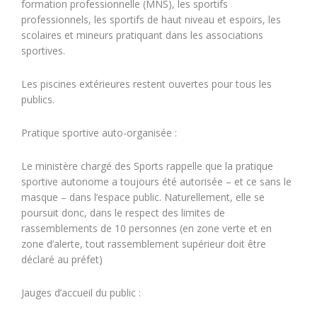
formation professionnelle (MNS), les sportifs
professionnels, les sportifs de haut niveau et espoirs, les
scolaires et mineurs pratiquant dans les associations
sportives.
Les piscines extérieures restent ouvertes pour tous les
publics.
Pratique sportive auto-organisée :
Le ministère chargé des Sports rappelle que la pratique
sportive autonome a toujours été autorisée – et ce sans le
masque – dans l’espace public. Naturellement, elle se
poursuit donc, dans le respect des limites de
rassemblements de 10 personnes (en zone verte et en
zone d’alerte, tout rassemblement supérieur doit être
déclaré au préfet)
Jauges d’accueil du public :