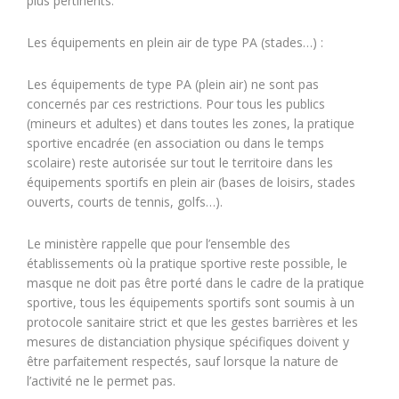
plus pertinents.
Les équipements en plein air de type PA (stades…) :
Les équipements de type PA (plein air) ne sont pas
concernés par ces restrictions. Pour tous les publics
(mineurs et adultes) et dans toutes les zones, la pratique
sportive encadrée (en association ou dans le temps
scolaire) reste autorisée sur tout le territoire dans les
équipements sportifs en plein air (bases de loisirs, stades
ouverts, courts de tennis, golfs…).
Le ministère rappelle que pour l’ensemble des
établissements où la pratique sportive reste possible, le
masque ne doit pas être porté dans le cadre de la pratique
sportive, tous les équipements sportifs sont soumis à un
protocole sanitaire strict et que les gestes barrières et les
mesures de distanciation physique spécifiques doivent y
être parfaitement respectés, sauf lorsque la nature de
l’activité ne le permet pas.