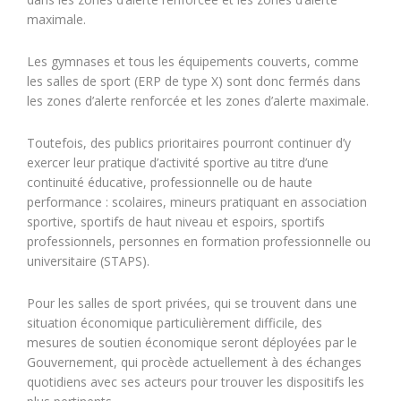
maximale.
Les gymnases et tous les équipements couverts, comme
les salles de sport (ERP de type X) sont donc fermés dans
les zones d’alerte renforcée et les zones d’alerte maximale.
Toutefois, des publics prioritaires pourront continuer d’y
exercer leur pratique d’activité sportive au titre d’une
continuité éducative, professionnelle ou de haute
performance : scolaires, mineurs pratiquant en association
sportive, sportifs de haut niveau et espoirs, sportifs
professionnels, personnes en formation professionnelle ou
universitaire (STAPS).
Pour les salles de sport privées, qui se trouvent dans une
situation économique particulièrement difficile, des
mesures de soutien économique seront déployées par le
Gouvernement, qui procède actuellement à des échanges
quotidiens avec ses acteurs pour trouver les dispositifs les