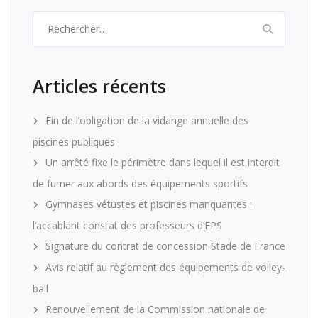
Rechercher :
Articles récents
Fin de l’obligation de la vidange annuelle des
piscines publiques
Un arrêté fixe le périmètre dans lequel il est interdit
de fumer aux abords des équipements sportifs
Gymnases vétustes et piscines manquantes :
l’accablant constat des professeurs d’EPS
Signature du contrat de concession Stade de France
Avis relatif au règlement des équipements de volley-
ball
Renouvellement de la Commission nationale de