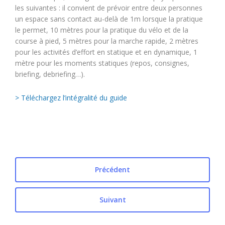
les suivantes : il convient de prévoir entre deux personnes
un espace sans contact au-delà de 1m lorsque la pratique
le permet, 10 mètres pour la pratique du vélo et de la
course à pied, 5 mètres pour la marche rapide, 2 mètres
pour les activités d’effort en statique et en dynamique, 1
mètre pour les moments statiques (repos, consignes,
briefing, debriefing…).
> Téléchargez l’intégralité du guide
Précédent
Suivant