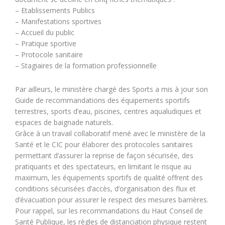
– Etablissements Publics
– Manifestations sportives
– Accueil du public
– Pratique sportive
– Protocole sanitaire
– Stagiaires de la formation professionnelle
Par ailleurs, le ministère chargé des Sports a mis à jour son
Guide de recommandations des équipements sportifs
terrestres, sports d’eau, piscines, centres aqualudiques et
espaces de baignade naturels.
Grâce à un travail collaboratif mené avec le ministère de la
Santé et le CIC pour élaborer des protocoles sanitaires
permettant d’assurer la reprise de façon sécurisée, des
pratiquants et des spectateurs, en limitant le risque au
maximum, les équipements sportifs de qualité offrent des
conditions sécurisées d’accès, d’organisation des flux et
d’évacuation pour assurer le respect des mesures barrières.
Pour rappel, sur les recommandations du Haut Conseil de
Santé Publique, les règles de distanciation physique restent