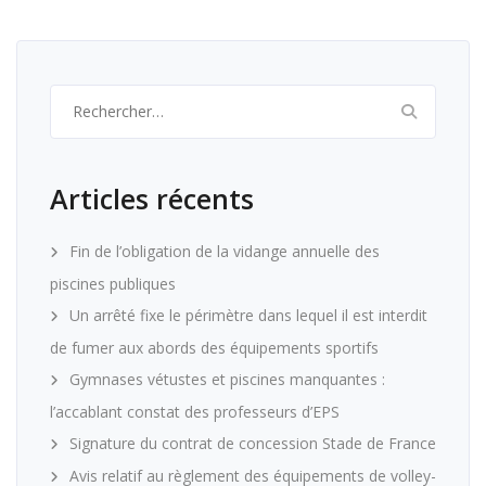
Rechercher :
Articles récents
Fin de l’obligation de la vidange annuelle des
piscines publiques
Un arrêté fixe le périmètre dans lequel il est interdit
de fumer aux abords des équipements sportifs
Gymnases vétustes et piscines manquantes :
l’accablant constat des professeurs d’EPS
Signature du contrat de concession Stade de France
Avis relatif au règlement des équipements de volley-