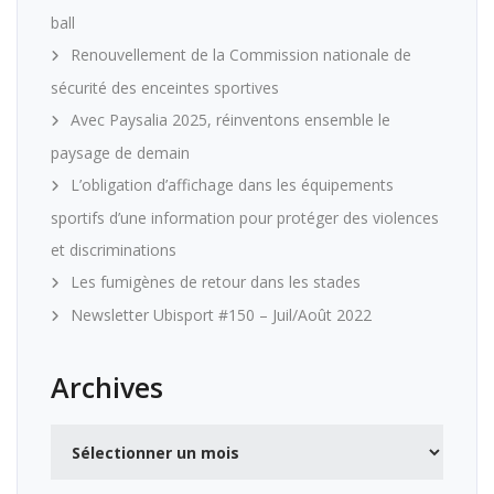
ball
Renouvellement de la Commission nationale de
sécurité des enceintes sportives
Avec Paysalia 2025, réinventons ensemble le
paysage de demain
L’obligation d’affichage dans les équipements
sportifs d’une information pour protéger des violences
et discriminations
Les fumigènes de retour dans les stades
Newsletter Ubisport #150 – Juil/Août 2022
Archives
Archives