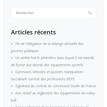
Rechercher :
Articles récents
Fin de l’obligation de la vidange annuelle des
piscines publiques
Un arrêté fixe le périmètre dans lequel il est interdit
de fumer aux abords des équipements sportifs
Gymnases vétustes et piscines manquantes :
l’accablant constat des professeurs d’EPS
Signature du contrat de concession Stade de France
Avis relatif au règlement des équipements de volley-
ball