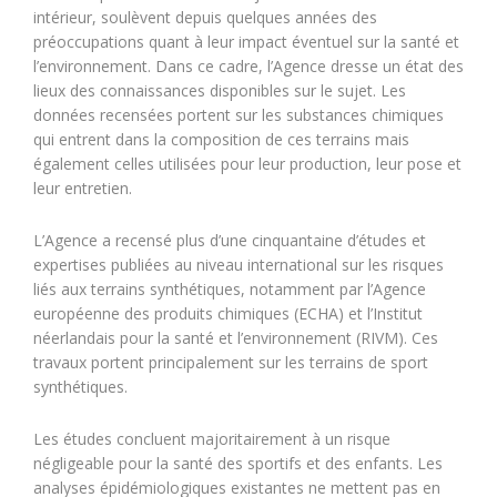
intérieur, soulèvent depuis quelques années des
préoccupations quant à leur impact éventuel sur la santé et
l’environnement. Dans ce cadre, l’Agence dresse un état des
lieux des connaissances disponibles sur le sujet. Les
données recensées portent sur les substances chimiques
qui entrent dans la composition de ces terrains mais
également celles utilisées pour leur production, leur pose et
leur entretien.
L’Agence a recensé plus d’une cinquantaine d’études et
expertises publiées au niveau international sur les risques
liés aux terrains synthétiques, notamment par l’Agence
européenne des produits chimiques (ECHA) et l’Institut
néerlandais pour la santé et l’environnement (RIVM). Ces
travaux portent principalement sur les terrains de sport
synthétiques.
Les études concluent majoritairement à un risque
négligeable pour la santé des sportifs et des enfants. Les
analyses épidémiologiques existantes ne mettent pas en