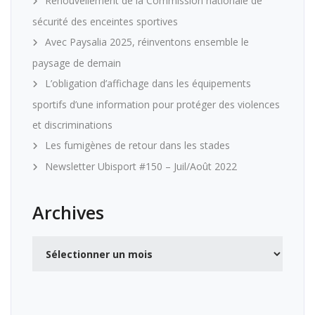
Renouvellement de la Commission nationale de
sécurité des enceintes sportives
Avec Paysalia 2025, réinventons ensemble le
paysage de demain
L’obligation d’affichage dans les équipements
sportifs d’une information pour protéger des violences
et discriminations
Les fumigènes de retour dans les stades
Newsletter Ubisport #150 – Juil/Août 2022
Archives
Archives