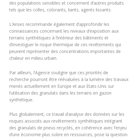
des populations sensibles et concernent d’autres produits
tels que les colles, colorants, liants, agents lissants.
L’Anses recommande également d’approfondir les
connaissances concernant les niveaux d’exposition aux
terrains synthétiques à l’intérieur des bâtiments et
d’investiguer le risque thermique de ces revêtements qui
peuvent représenter des concentrations importantes de
chaleur en milieu urbain.
Par ailleurs, l’Agence souligne que ces priorités de
recherche pourront être réévaluées à la lumière des travaux
menés actuellement en Europe et aux Etats-Unis sur
l’utilisation des granulats dans les terrains en gazon
synthétique.
Plus globalement, ce travail d’analyse des données sur les
risques associés aux revêtements synthétiques intégrant
des granulats de pneus recyclés, en cohérence avec l’enjeu
d’une économie plus sobre en ressources, pose la question