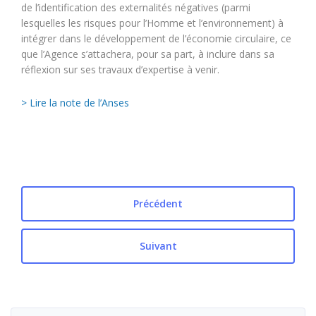
de l’identification des externalités négatives (parmi
lesquelles les risques pour l’Homme et l’environnement) à
intégrer dans le développement de l’économie circulaire, ce
que l’Agence s’attachera, pour sa part, à inclure dans sa
réflexion sur ses travaux d’expertise à venir.
> Lire la note de l’Anses
Précédent
Suivant