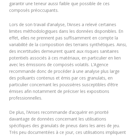
garantir une teneur aussi faible que possible de ces
composés préoccupants.
Lors de son travail d’analyse, l’Anses a relevé certaines
limites méthodologiques dans les données disponibles. En
effet, elles ne prennent pas suffisamment en compte la
variabilité de la composition des terrains synthétiques. Ainsi,
des incertitudes demeurent quant aux risques sanitaires
potentiels associés à ces matériaux, en particulier en lien
avec les émissions de composés volatils. L’Agence
recommande donc de procéder à une analyse plus large
des polluants contenus et émis par ces granulats, en
particulier concernant les poussières susceptibles d’être
émises afin notamment de préciser les expositions
professionnelles.
De plus, l’Anses recommande d’acquérir en priorité
davantage de données concernant les utilisations
spécifiques des granulats de pneus dans les aires de jeu.
Très peu documentées à ce jour, ces utilisations impliquent