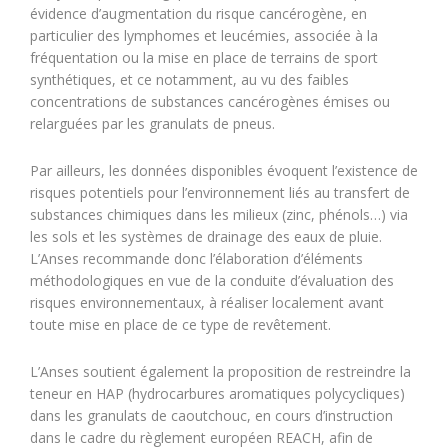
évidence d’augmentation du risque cancérogène, en
particulier des lymphomes et leucémies, associée à la
fréquentation ou la mise en place de terrains de sport
synthétiques, et ce notamment, au vu des faibles
concentrations de substances cancérogènes émises ou
relarguées par les granulats de pneus.
Par ailleurs, les données disponibles évoquent l’existence de
risques potentiels pour l’environnement liés au transfert de
substances chimiques dans les milieux (zinc, phénols…) via
les sols et les systèmes de drainage des eaux de pluie.
L’Anses recommande donc l’élaboration d’éléments
méthodologiques en vue de la conduite d’évaluation des
risques environnementaux, à réaliser localement avant
toute mise en place de ce type de revêtement.
L’Anses soutient également la proposition de restreindre la
teneur en HAP (hydrocarbures aromatiques polycycliques)
dans les granulats de caoutchouc, en cours d’instruction
dans le cadre du règlement européen REACH, afin de