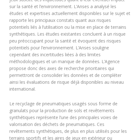
sur la santé et l’environnement. L’Anses a analysé les
études et expertises actuellement disponibles sur le sujet et
rapporte les principaux constats quant aux risques
potentiels liés à l’utilisation ou la mise en place de terrains
synthétiques. Les études existantes concluent à un risque
peu préoccupant pour la santé et évoquent des risques
potentiels pour l’environnement. L’Anses souligne
cependant des incertitudes liées à des limites
méthodologiques et un manque de données. L’Agence
propose donc des axes de recherche prioritaires qui
permettront de consolider les données et de compléter
ainsi les évaluations de risque déjà disponibles au niveau
international.
Le recyclage de pneumatiques usagés sous forme de
granulats pour la production de sols et revêtements
synthétiques représente l’une des principales voies de
valorisation des déchets de pneumatiques. Ces
revêtements synthétiques, de plus en plus utilisés pour les
terrains sportifs et les aires de jeux en extérieur ou