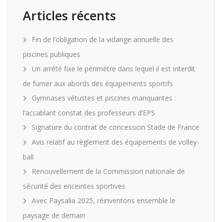
Articles récents
Fin de l’obligation de la vidange annuelle des
piscines publiques
Un arrêté fixe le périmètre dans lequel il est interdit
de fumer aux abords des équipements sportifs
Gymnases vétustes et piscines manquantes :
l’accablant constat des professeurs d’EPS
Signature du contrat de concession Stade de France
Avis relatif au règlement des équipements de volley-
ball
Renouvellement de la Commission nationale de
sécurité des enceintes sportives
Avec Paysalia 2025, réinventons ensemble le
paysage de demain