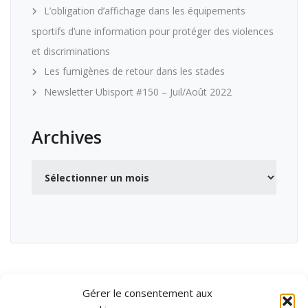
L’obligation d’affichage dans les équipements
sportifs d’une information pour protéger des violences
et discriminations
Les fumigènes de retour dans les stades
Newsletter Ubisport #150 – Juil/Août 2022
Archives
Archives
Gérer le consentement aux