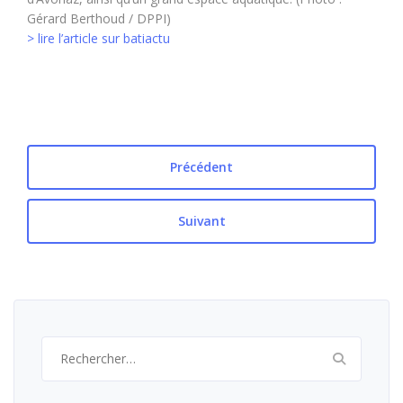
Gérard Berthoud / DPPI)
> lire l’article sur batiactu
Précédent
Suivant
Rechercher :