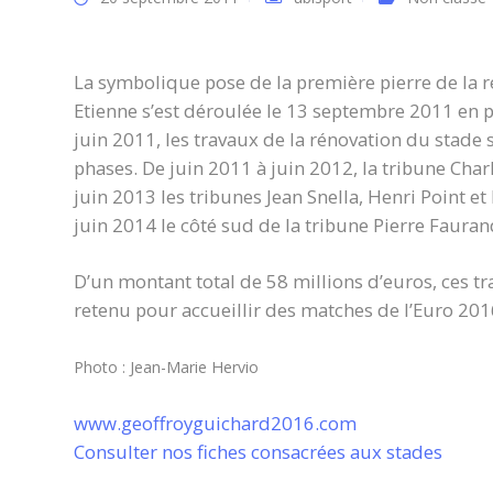
La symbolique pose de la première pierre de la 
Etienne s’est déroulée le 13 septembre 2011 en
juin 2011, les travaux de la rénovation du stade 
phases. De juin 2011 à juin 2012, la tribune Charl
juin 2013 les tribunes Jean Snella, Henri Point et
juin 2014 le côté sud de la tribune Pierre Fauran
D’un montant total de 58 millions d’euros, ces tr
retenu pour accueillir des matches de l’Euro 201
Photo : Jean-Marie Hervio
www.geoffroyguichard2016.com
Consulter nos fiches consacrées aux stades