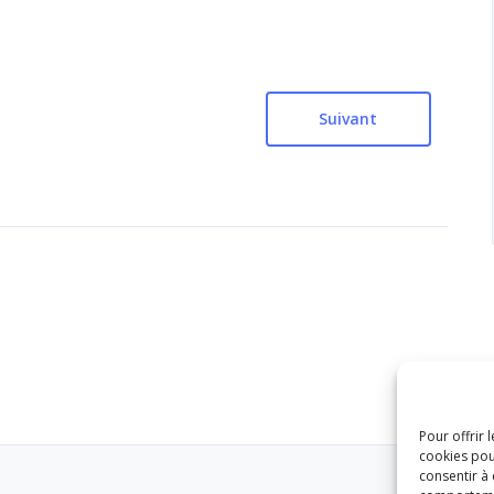
Suivant
Pour offrir 
cookies pou
consentir à