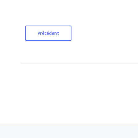
Précédent