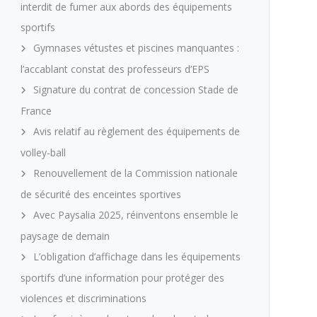
interdit de fumer aux abords des équipements
sportifs
Gymnases vétustes et piscines manquantes :
l’accablant constat des professeurs d’EPS
Signature du contrat de concession Stade de
France
Avis relatif au règlement des équipements de
volley-ball
Renouvellement de la Commission nationale
de sécurité des enceintes sportives
Avec Paysalia 2025, réinventons ensemble le
paysage de demain
L’obligation d’affichage dans les équipements
sportifs d’une information pour protéger des
violences et discriminations