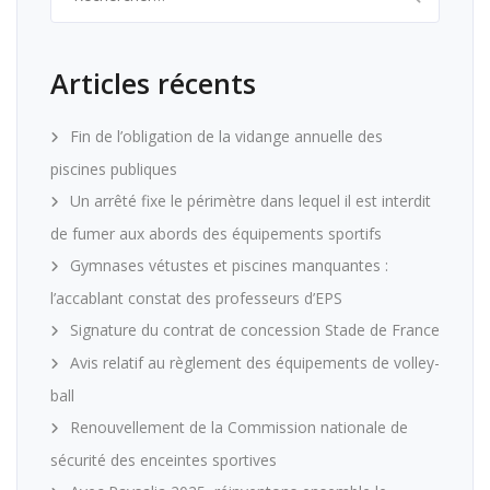
Articles récents
Fin de l’obligation de la vidange annuelle des
piscines publiques
Un arrêté fixe le périmètre dans lequel il est interdit
de fumer aux abords des équipements sportifs
Gymnases vétustes et piscines manquantes :
l’accablant constat des professeurs d’EPS
Signature du contrat de concession Stade de France
Avis relatif au règlement des équipements de volley-
ball
Renouvellement de la Commission nationale de
sécurité des enceintes sportives