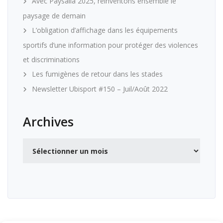
Avec Paysalia 2025, réinventons ensemble le
paysage de demain
L’obligation d’affichage dans les équipements
sportifs d’une information pour protéger des violences
et discriminations
Les fumigènes de retour dans les stades
Newsletter Ubisport #150 – Juil/Août 2022
Archives
Archives