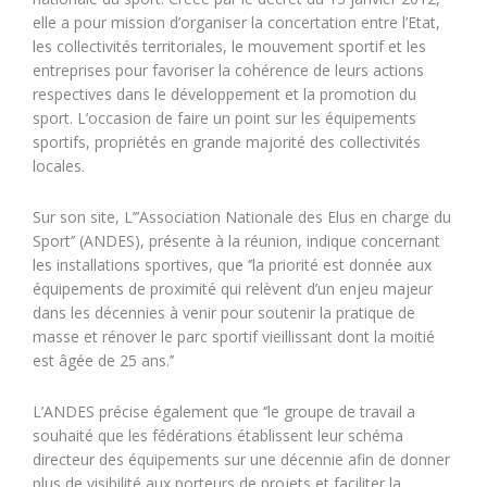
elle a pour mission d’organiser la concertation entre l’Etat,
les collectivités territoriales, le mouvement sportif et les
entreprises pour favoriser la cohérence de leurs actions
respectives dans le développement et la promotion du
sport. L’occasion de faire un point sur les équipements
sportifs, propriétés en grande majorité des collectivités
locales.
Sur son site, L’’’Association Nationale des Elus en charge du
Sport’’ (ANDES), présente à la réunion, indique concernant
les installations sportives, que ‘’la priorité est donnée aux
équipements de proximité qui relèvent d’un enjeu majeur
dans les décennies à venir pour soutenir la pratique de
masse et rénover le parc sportif vieillissant dont la moitié
est âgée de 25 ans.’’
L’ANDES précise également que ‘’le groupe de travail a
souhaité que les fédérations établissent leur schéma
directeur des équipements sur une décennie afin de donner
plus de visibilité aux porteurs de projets et faciliter la