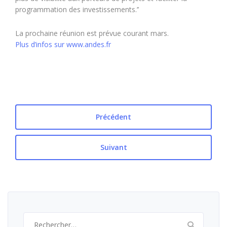
programmation des investissements.’’
La prochaine réunion est prévue courant mars.
Plus d’infos sur www.andes.fr
Précédent
Suivant
Rechercher :