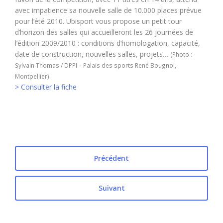
avec impatience sa nouvelle salle de 10.000 places prévue
pour l’été 2010. Ubisport vous propose un petit tour
d’horizon des salles qui accueilleront les 26 journées de
l’édition 2009/2010 : conditions d’homologation, capacité,
date de construction, nouvelles salles, projets…
(Photo :
Sylvain Thomas / DPPI – Palais des sports René Bougnol,
Montpellier)
> Consulter la fiche
Précédent
Suivant