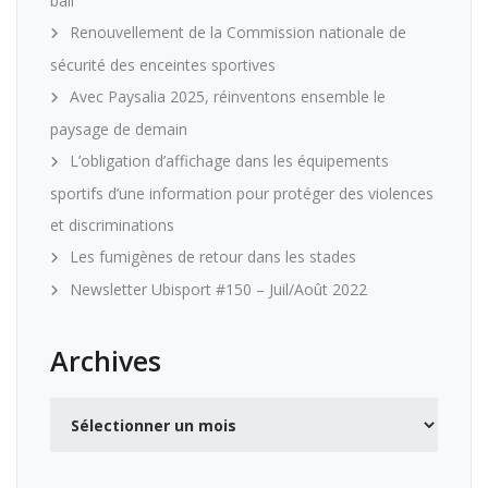
ball
Renouvellement de la Commission nationale de
sécurité des enceintes sportives
Avec Paysalia 2025, réinventons ensemble le
paysage de demain
L’obligation d’affichage dans les équipements
sportifs d’une information pour protéger des violences
et discriminations
Les fumigènes de retour dans les stades
Newsletter Ubisport #150 – Juil/Août 2022
Archives
Archives