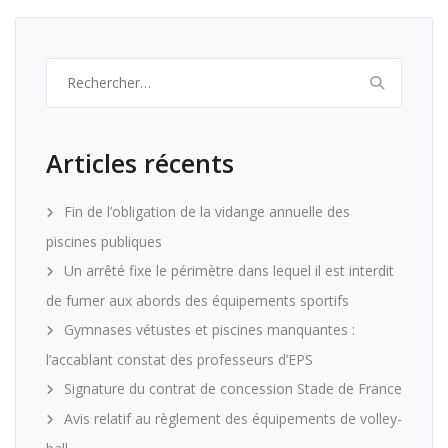
Rechercher :
Articles récents
Fin de l’obligation de la vidange annuelle des
piscines publiques
Un arrêté fixe le périmètre dans lequel il est interdit
de fumer aux abords des équipements sportifs
Gymnases vétustes et piscines manquantes :
l’accablant constat des professeurs d’EPS
Signature du contrat de concession Stade de France
Avis relatif au règlement des équipements de volley-