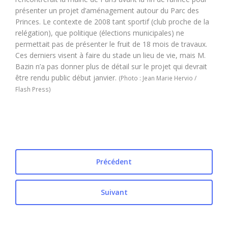
présenter un projet d’aménagement autour du Parc des
Princes. Le contexte de 2008 tant sportif (club proche de la
relégation), que politique (élections municipales) ne
permettait pas de présenter le fruit de 18 mois de travaux.
Ces derniers visent à faire du stade un lieu de vie, mais M.
Bazin n’a pas donner plus de détail sur le projet qui devrait
être rendu public début janvier.
(Photo : Jean Marie Hervio /
Flash Press)
Précédent
Suivant