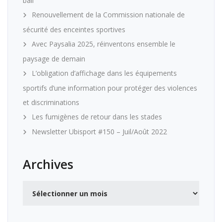
ball
Renouvellement de la Commission nationale de
sécurité des enceintes sportives
Avec Paysalia 2025, réinventons ensemble le
paysage de demain
L’obligation d’affichage dans les équipements
sportifs d’une information pour protéger des violences
et discriminations
Les fumigènes de retour dans les stades
Newsletter Ubisport #150 – Juil/Août 2022
Archives
Archives