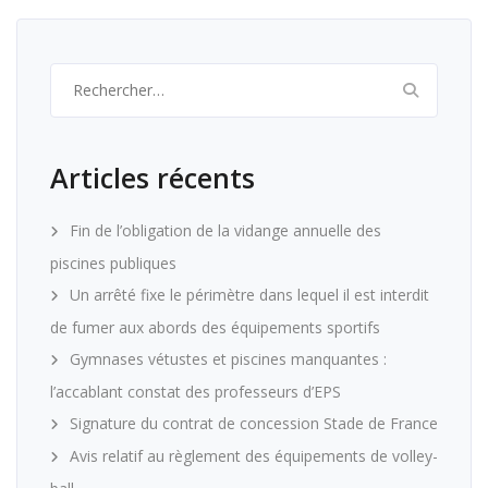
Rechercher :
Articles récents
Fin de l’obligation de la vidange annuelle des
piscines publiques
Un arrêté fixe le périmètre dans lequel il est interdit
de fumer aux abords des équipements sportifs
Gymnases vétustes et piscines manquantes :
l’accablant constat des professeurs d’EPS
Signature du contrat de concession Stade de France
Avis relatif au règlement des équipements de volley-