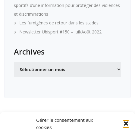
sportifs d’une information pour protéger des violences
et discriminations
Les fumigènes de retour dans les stades
Newsletter Ubisport #150 – Juil/Août 2022
Archives
Archives
Gérer le consentement aux
cookies