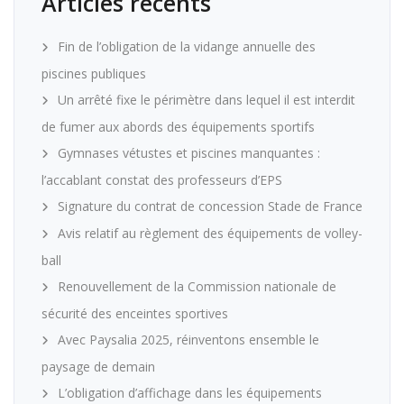
Articles récents
Fin de l’obligation de la vidange annuelle des
piscines publiques
Un arrêté fixe le périmètre dans lequel il est interdit
de fumer aux abords des équipements sportifs
Gymnases vétustes et piscines manquantes :
l’accablant constat des professeurs d’EPS
Signature du contrat de concession Stade de France
Avis relatif au règlement des équipements de volley-
ball
Renouvellement de la Commission nationale de
sécurité des enceintes sportives
Avec Paysalia 2025, réinventons ensemble le
paysage de demain
L’obligation d’affichage dans les équipements