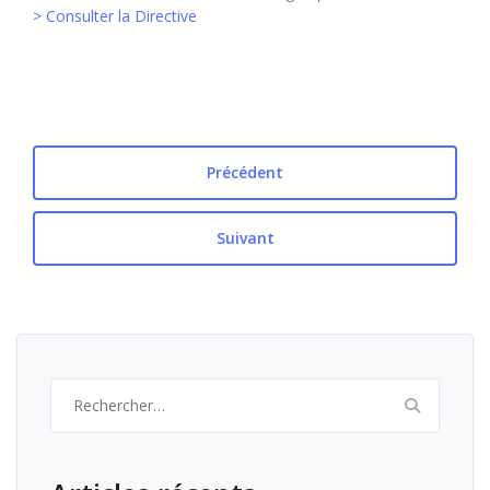
> Consulter la Directive
Précédent
Suivant
Rechercher :