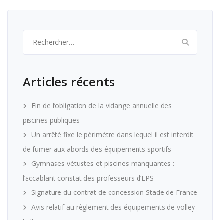
Rechercher :
Articles récents
Fin de l’obligation de la vidange annuelle des
piscines publiques
Un arrêté fixe le périmètre dans lequel il est interdit
de fumer aux abords des équipements sportifs
Gymnases vétustes et piscines manquantes :
l’accablant constat des professeurs d’EPS
Signature du contrat de concession Stade de France
Avis relatif au règlement des équipements de volley-