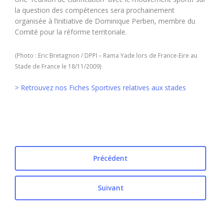
la question des compétences sera prochainement
organisée à l’initiative de Dominique Perben, membre du
Comité pour la réforme territoriale.
(Photo : Eric Bretagnon / DPPI – Rama Yade lors de France-Eire au
Stade de France le 18/11/2009)
> Retrouvez nos Fiches Sportives relatives aux stades
Précédent
Suivant