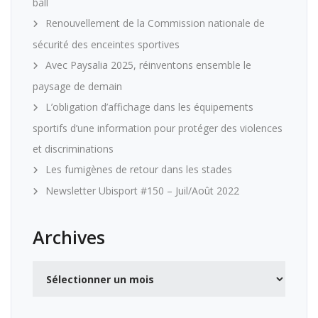
ball
Renouvellement de la Commission nationale de
sécurité des enceintes sportives
Avec Paysalia 2025, réinventons ensemble le
paysage de demain
L’obligation d’affichage dans les équipements
sportifs d’une information pour protéger des violences
et discriminations
Les fumigènes de retour dans les stades
Newsletter Ubisport #150 – Juil/Août 2022
Archives
Archives