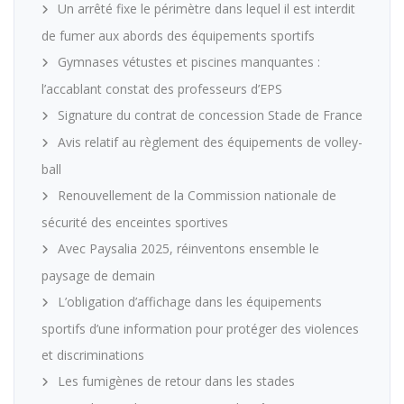
Un arrêté fixe le périmètre dans lequel il est interdit
de fumer aux abords des équipements sportifs
Gymnases vétustes et piscines manquantes :
l’accablant constat des professeurs d’EPS
Signature du contrat de concession Stade de France
Avis relatif au règlement des équipements de volley-
ball
Renouvellement de la Commission nationale de
sécurité des enceintes sportives
Avec Paysalia 2025, réinventons ensemble le
paysage de demain
L’obligation d’affichage dans les équipements
sportifs d’une information pour protéger des violences
et discriminations
Les fumigènes de retour dans les stades