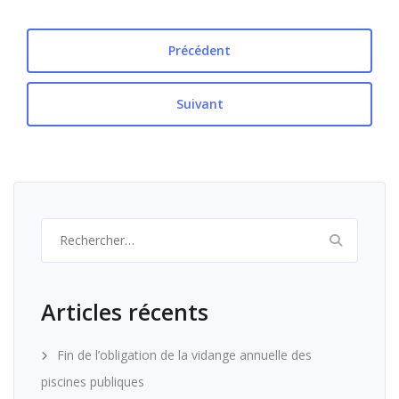
Précédent
Suivant
Rechercher :
Articles récents
Fin de l’obligation de la vidange annuelle des
piscines publiques