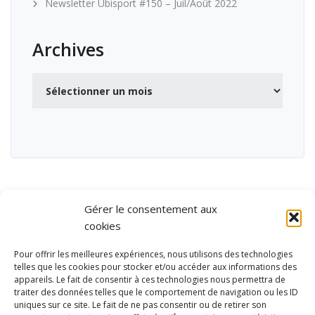
Newsletter Ubisport #150 – Juil/Août 2022
Archives
Archives
Gérer le consentement aux
cookies
Pour offrir les meilleures expériences, nous utilisons des technologies
telles que les cookies pour stocker et/ou accéder aux informations des
appareils. Le fait de consentir à ces technologies nous permettra de
traiter des données telles que le comportement de navigation ou les ID
uniques sur ce site. Le fait de ne pas consentir ou de retirer son