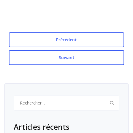
Précédent
Suivant
Rechercher :
Articles récents