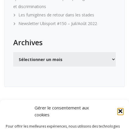
et discriminations
Les fumigènes de retour dans les stades
Newsletter Ubisport #150 – Juil/Août 2022
Archives
Archives
Gérer le consentement aux
cookies
Pour offrir les meilleures expériences, nous utilisons des technologies