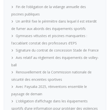
Fin de l’obligation de la vidange annuelle des
piscines publiques
Un arrêté fixe le périmètre dans lequel il est interdit
de fumer aux abords des équipements sportifs
Gymnases vétustes et piscines manquantes :
l’accablant constat des professeurs d’EPS
Signature du contrat de concession Stade de France
Avis relatif au règlement des équipements de volley-
ball
Renouvellement de la Commission nationale de
sécurité des enceintes sportives
Avec Paysalia 2025, réinventons ensemble le
paysage de demain
L’obligation d’affichage dans les équipements
sportifs d’une information pour protéger des violences