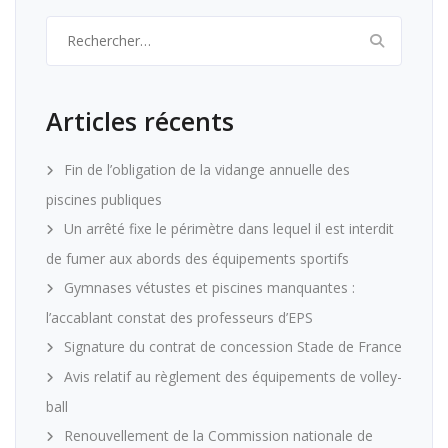
Rechercher :
Articles récents
Fin de l’obligation de la vidange annuelle des
piscines publiques
Un arrêté fixe le périmètre dans lequel il est interdit
de fumer aux abords des équipements sportifs
Gymnases vétustes et piscines manquantes :
l’accablant constat des professeurs d’EPS
Signature du contrat de concession Stade de France
Avis relatif au règlement des équipements de volley-
ball
Renouvellement de la Commission nationale de