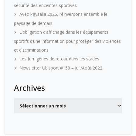
sécurité des enceintes sportives
Avec Paysalia 2025, réinventons ensemble le
paysage de demain
L’obligation d’affichage dans les équipements
sportifs d’une information pour protéger des violences
et discriminations
Les fumigènes de retour dans les stades
Newsletter Ubisport #150 – Juil/Août 2022
Archives
Archives