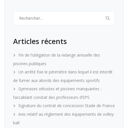
Rechercher :
Articles récents
Fin de l’obligation de la vidange annuelle des
piscines publiques
Un arrêté fixe le périmètre dans lequel il est interdit
de fumer aux abords des équipements sportifs
Gymnases vétustes et piscines manquantes :
l’accablant constat des professeurs d’EPS
Signature du contrat de concession Stade de France
Avis relatif au règlement des équipements de volley-
ball