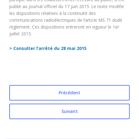
publié au journal officiel du 17 juin 2015. Le texte modifie
les dispositions relatives à la continuité des
communications radioélectriques de l’article MS 71 dudit
règlement. Ces dispositions entreront en vigueur le 1er
juillet 2015.
> Consulter l’arrêté du 28 mai 2015
Précédent
Suivant