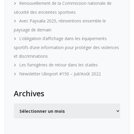
Renouvellement de la Commission nationale de
sécurité des enceintes sportives
Avec Paysalia 2025, réinventons ensemble le
paysage de demain
L’obligation d’affichage dans les équipements
sportifs d’une information pour protéger des violences
et discriminations
Les fumigènes de retour dans les stades
Newsletter Ubisport #150 – Juil/Août 2022
Archives
Archives