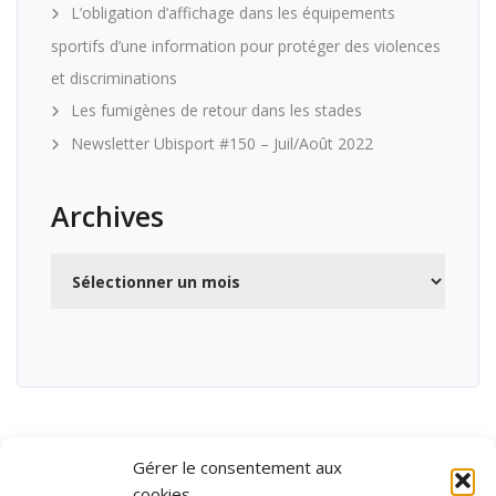
L’obligation d’affichage dans les équipements
sportifs d’une information pour protéger des violences
et discriminations
Les fumigènes de retour dans les stades
Newsletter Ubisport #150 – Juil/Août 2022
Archives
Archives
Gérer le consentement aux
cookies