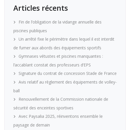
Articles récents
Fin de l’obligation de la vidange annuelle des
piscines publiques
Un arrêté fixe le périmètre dans lequel il est interdit
de fumer aux abords des équipements sportifs
Gymnases vétustes et piscines manquantes :
l’accablant constat des professeurs d’EPS
Signature du contrat de concession Stade de France
Avis relatif au règlement des équipements de volley-
ball
Renouvellement de la Commission nationale de
sécurité des enceintes sportives
Avec Paysalia 2025, réinventons ensemble le
paysage de demain