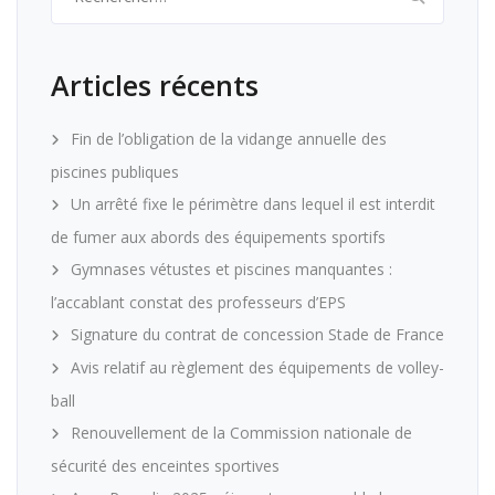
Articles récents
Fin de l’obligation de la vidange annuelle des
piscines publiques
Un arrêté fixe le périmètre dans lequel il est interdit
de fumer aux abords des équipements sportifs
Gymnases vétustes et piscines manquantes :
l’accablant constat des professeurs d’EPS
Signature du contrat de concession Stade de France
Avis relatif au règlement des équipements de volley-
ball
Renouvellement de la Commission nationale de
sécurité des enceintes sportives