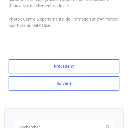
d’eaux de ruissellement optimisé.
Photo : Centre Départemental de Formation et d’Animation
Sportives du Val d’Oise.
Précédent
Suivant
Rechercher :