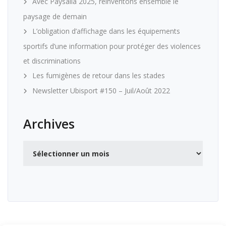
Avec Paysalia 2025, réinventons ensemble le
paysage de demain
L’obligation d’affichage dans les équipements
sportifs d’une information pour protéger des violences
et discriminations
Les fumigènes de retour dans les stades
Newsletter Ubisport #150 – Juil/Août 2022
Archives
Archives