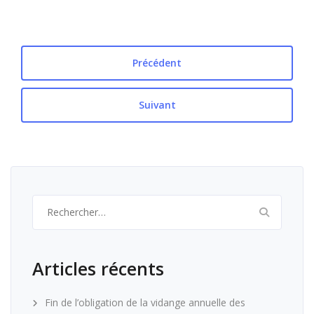
Précédent
Suivant
Rechercher :
Articles récents
Fin de l’obligation de la vidange annuelle des