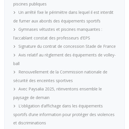
piscines publiques
Un arrêté fixe le périmètre dans lequel il est interdit
de fumer aux abords des équipements sportifs
Gymnases vétustes et piscines manquantes :
l’accablant constat des professeurs d’EPS
Signature du contrat de concession Stade de France
Avis relatif au règlement des équipements de volley-
ball
Renouvellement de la Commission nationale de
sécurité des enceintes sportives
Avec Paysalia 2025, réinventons ensemble le
paysage de demain
L’obligation d’affichage dans les équipements
sportifs d’une information pour protéger des violences
et discriminations