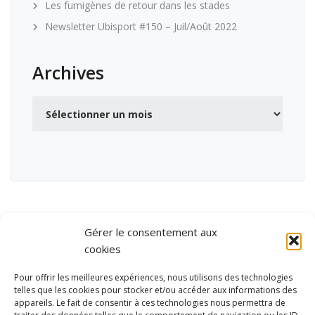
Les fumigènes de retour dans les stades
Newsletter Ubisport #150 – Juil/Août 2022
Archives
Archives
Gérer le consentement aux
cookies
Pour offrir les meilleures expériences, nous utilisons des technologies
telles que les cookies pour stocker et/ou accéder aux informations des
appareils. Le fait de consentir à ces technologies nous permettra de