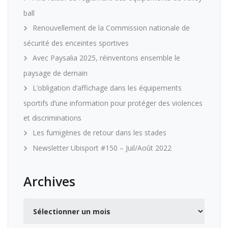
ball
Renouvellement de la Commission nationale de
sécurité des enceintes sportives
Avec Paysalia 2025, réinventons ensemble le
paysage de demain
L’obligation d’affichage dans les équipements
sportifs d’une information pour protéger des violences
et discriminations
Les fumigènes de retour dans les stades
Newsletter Ubisport #150 – Juil/Août 2022
Archives
Archives