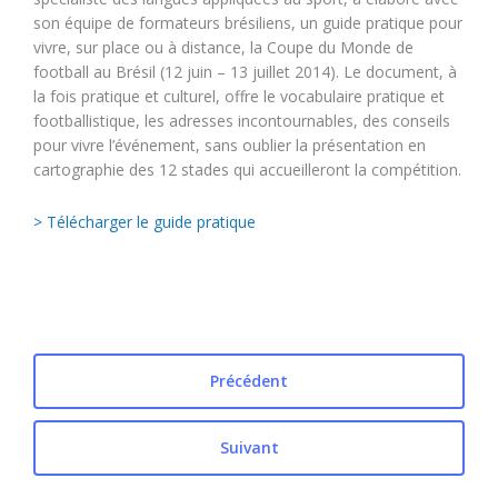
son équipe de formateurs brésiliens, un guide pratique pour
vivre, sur place ou à distance, la Coupe du Monde de
football au Brésil (12 juin – 13 juillet 2014). Le document, à
la fois pratique et culturel, offre le vocabulaire pratique et
footballistique, les adresses incontournables, des conseils
pour vivre l’événement, sans oublier la présentation en
cartographie des 12 stades qui accueilleront la compétition.
> Télécharger le guide pratique
Précédent
Suivant