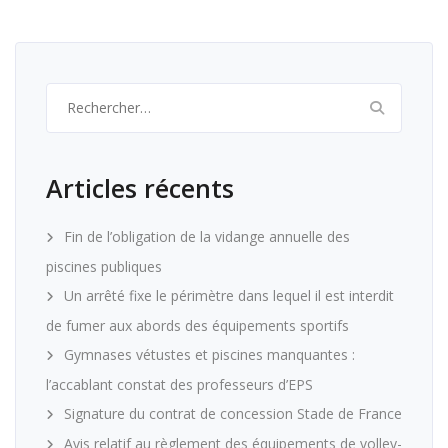
Rechercher :
Articles récents
Fin de l’obligation de la vidange annuelle des
piscines publiques
Un arrêté fixe le périmètre dans lequel il est interdit
de fumer aux abords des équipements sportifs
Gymnases vétustes et piscines manquantes :
l’accablant constat des professeurs d’EPS
Signature du contrat de concession Stade de France
Avis relatif au règlement des équipements de volley-