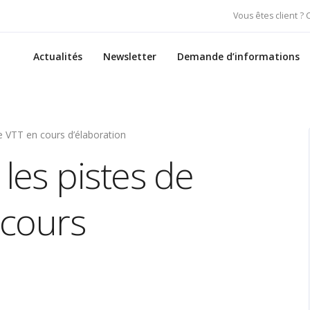
Vous êtes client ?
Actualités
Newsletter
Demande d’informations
 VTT en cours d’élaboration
es pistes de
 cours