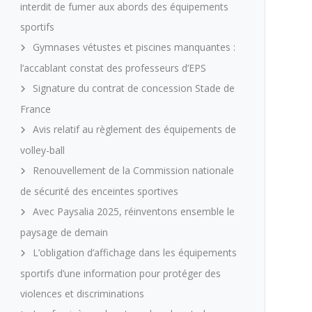
interdit de fumer aux abords des équipements
sportifs
Gymnases vétustes et piscines manquantes :
l’accablant constat des professeurs d’EPS
Signature du contrat de concession Stade de
France
Avis relatif au règlement des équipements de
volley-ball
Renouvellement de la Commission nationale
de sécurité des enceintes sportives
Avec Paysalia 2025, réinventons ensemble le
paysage de demain
L’obligation d’affichage dans les équipements
sportifs d’une information pour protéger des
violences et discriminations